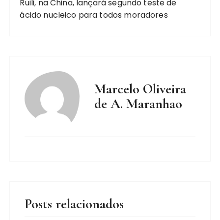
Ruili, na China, lançará segundo teste de
ácido nucleico para todos moradores
Marcelo Oliveira
de A. Maranhao
Posts relacionados