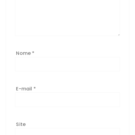
Nome
*
E-mail
*
Site