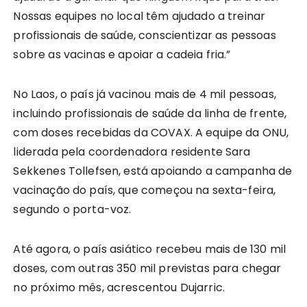
Nossas equipes no local têm ajudado a treinar
profissionais de saúde, conscientizar as pessoas
sobre as vacinas e apoiar a cadeia fria.”
No Laos, o país já vacinou mais de 4 mil pessoas,
incluindo profissionais de saúde da linha de frente,
com doses recebidas da COVAX. A equipe da ONU,
liderada pela coordenadora residente Sara
Sekkenes Tollefsen, está apoiando a campanha de
vacinação do país, que começou na sexta-feira,
segundo o porta-voz.
Até agora, o país asiático recebeu mais de 130 mil
doses, com outras 350 mil previstas para chegar
no próximo mês, acrescentou Dujarric.