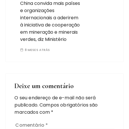
China convida mais países
e organizações
internacionais a aderirem
à iniciativa de cooperação
em mineração e minerais
verdes, diz Ministério
8 MESES ATRÁS
Deixe um comentário
O seu endereço de e-mail não será
publicado.
Campos obrigatórios são
marcados com
*
Comentário
*