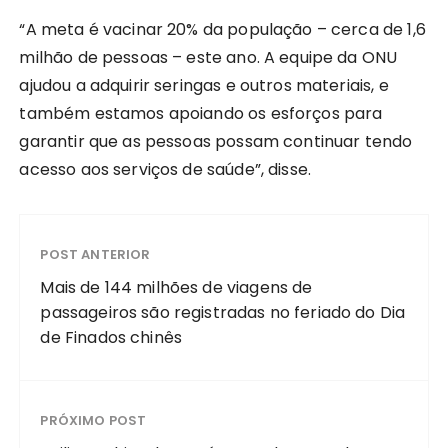
“A meta é vacinar 20% da população – cerca de 1,6
milhão de pessoas – este ano. A equipe da ONU
ajudou a adquirir seringas e outros materiais, e
também estamos apoiando os esforços para
garantir que as pessoas possam continuar tendo
acesso aos serviços de saúde”, disse.
POST ANTERIOR
Mais de 144 milhões de viagens de
passageiros são registradas no feriado do Dia
de Finados chinês
PRÓXIMO POST