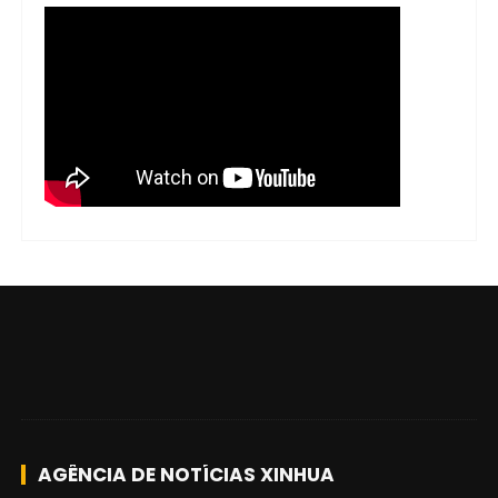
AGÊNCIA DE NOTÍCIAS XINHUA