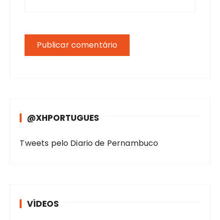
@XHPORTUGUES
Tweets pelo Diario de Pernambuco
VÍDEOS