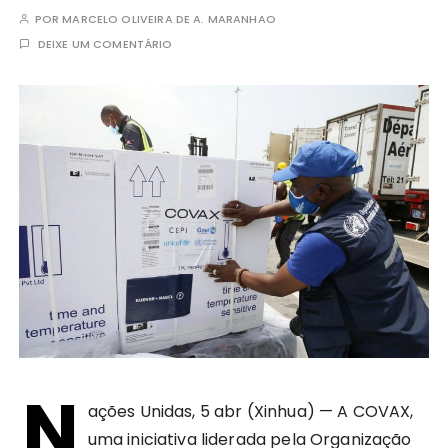
POR
MARCELO OLIVEIRA DE A. MARANHAO
DEIXE UM COMENTÁRIO
N
ações Unidas, 5 abr (Xinhua) — A COVAX,
uma iniciativa liderada pela Organização