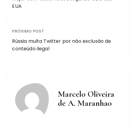
EUA
PRÓXIMO POST
Rússia multa Twitter por não exclusão de
conteúdo ilegal
Marcelo Oliveira
de A. Maranhao