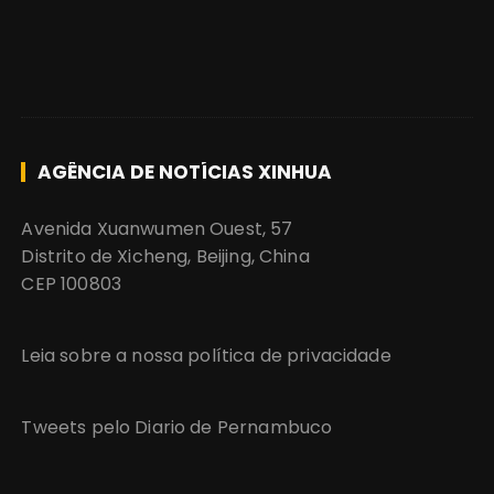
AGÊNCIA DE NOTÍCIAS XINHUA
Avenida Xuanwumen Ouest, 57
Distrito de Xicheng, Beijing, China
CEP 100803
Leia sobre a nossa política de privacidade
Tweets pelo Diario de Pernambuco