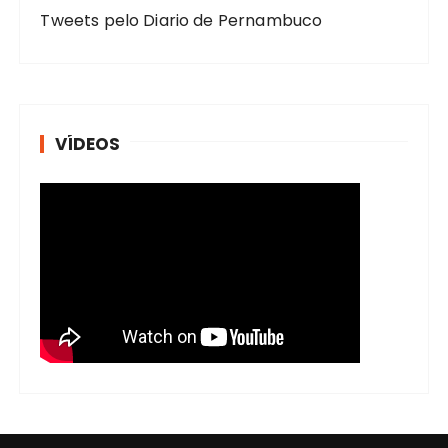
Tweets pelo Diario de Pernambuco
VÍDEOS