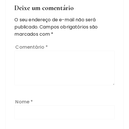
Deixe um comentário
O seu endereço de e-mail não será
publicado.
Campos obrigatórios são
marcados com
*
Comentário
*
Nome
*