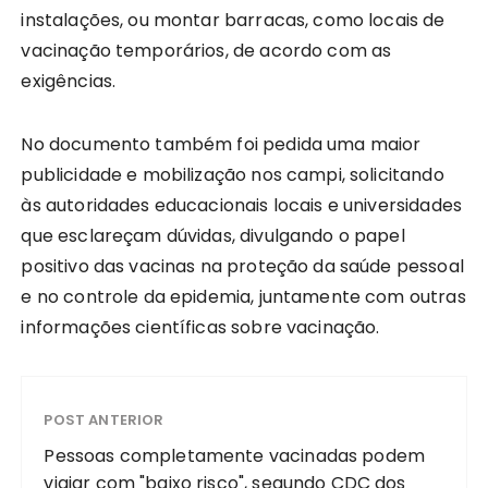
instalações, ou montar barracas, como locais de
vacinação temporários, de acordo com as
exigências.
No documento também foi pedida uma maior
publicidade e mobilização nos campi, solicitando
às autoridades educacionais locais e universidades
que esclareçam dúvidas, divulgando o papel
positivo das vacinas na proteção da saúde pessoal
e no controle da epidemia, juntamente com outras
informações científicas sobre vacinação.
POST ANTERIOR
Pessoas completamente vacinadas podem
viajar com "baixo risco", segundo CDC dos