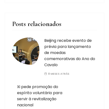
Posts relacionados
Beijing recebe evento de
prévia para lançamento
de moedas
comemorativas do Ano do
Cavalo
8 MESES ATRÁS
Xi pede promoção do
espírito voluntário para
servir à revitalização
nacional