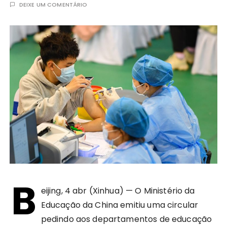
DEIXE UM COMENTÁRIO
B
eijing, 4 abr (Xinhua) — O Ministério da
Educação da China emitiu uma circular
pedindo aos departamentos de educação