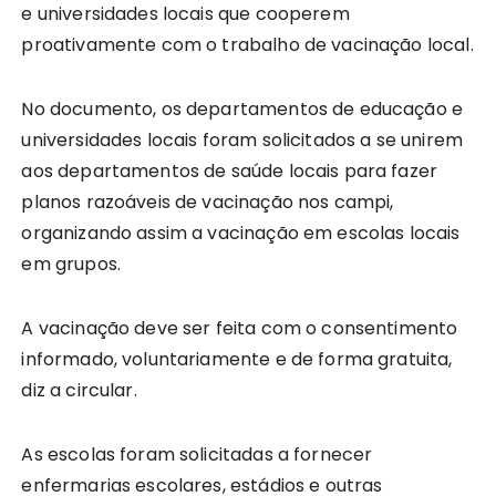
e universidades locais que cooperem
proativamente com o trabalho de vacinação local.
No documento, os departamentos de educação e
universidades locais foram solicitados a se unirem
aos departamentos de saúde locais para fazer
planos razoáveis de vacinação nos campi,
organizando assim a vacinação em escolas locais
em grupos.
A vacinação deve ser feita com o consentimento
informado, voluntariamente e de forma gratuita,
diz a circular.
As escolas foram solicitadas a fornecer
enfermarias escolares, estádios e outras