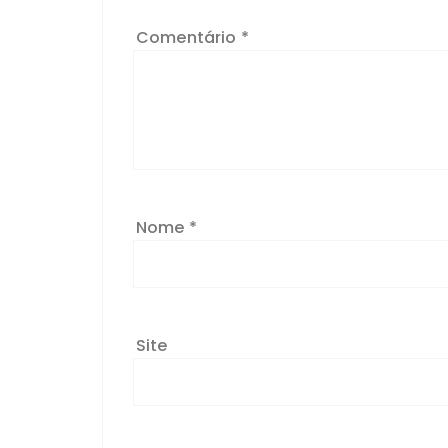
Comentário
*
Nome
*
Site