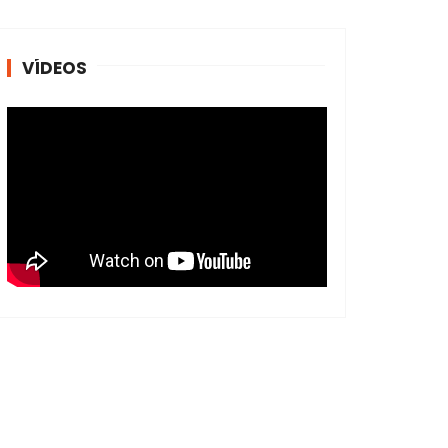
VÍDEOS