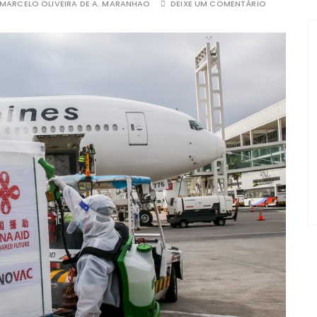
MARCELO OLIVEIRA DE A. MARANHAO
DEIXE UM COMENTÁRIO