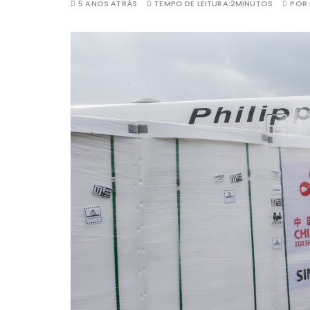
5 ANOS ATRÁS
TEMPO DE LEITURA:
2MINUTOS
POR