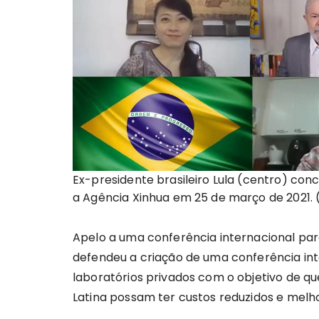
Ex-presidente brasileiro Lula (centro) con
a Agência Xinhua em 25 de março de 2021. 
Apelo a uma conferência internacional pa
defendeu a criação de uma conferência int
laboratórios privados com o objetivo de qu
Latina possam ter custos reduzidos e melh