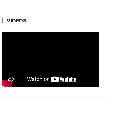
VÍDEOS