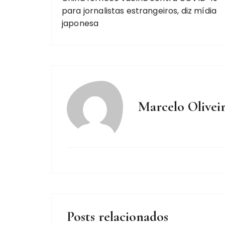
para jornalistas estrangeiros, diz mídia
japonesa
Marcelo Olivei
Posts relacionados