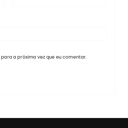
 para a próxima vez que eu comentar.