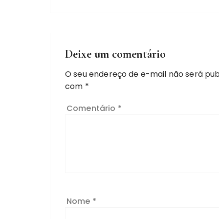
Deixe um comentário
O seu endereço de e-mail não será pub
com
*
Comentário
*
Nome
*