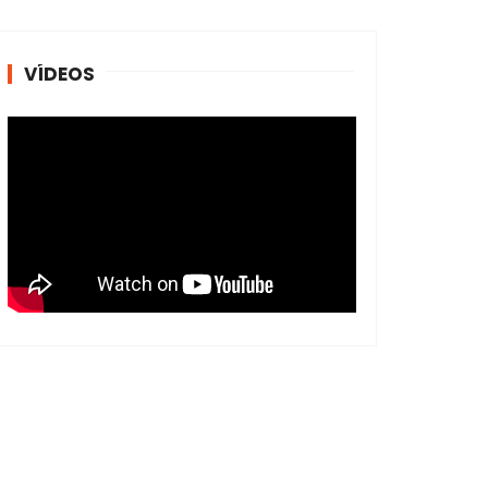
VÍDEOS