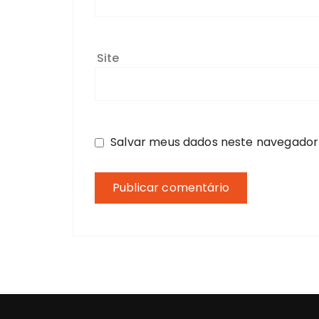
Site
Salvar meus dados neste navegador