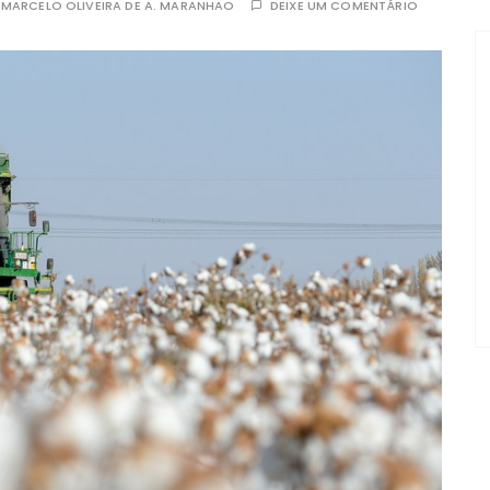
R
MARCELO OLIVEIRA DE A. MARANHAO
DEIXE UM COMENTÁRIO