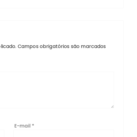
licado.
Campos obrigatórios são marcados
E-mail
*