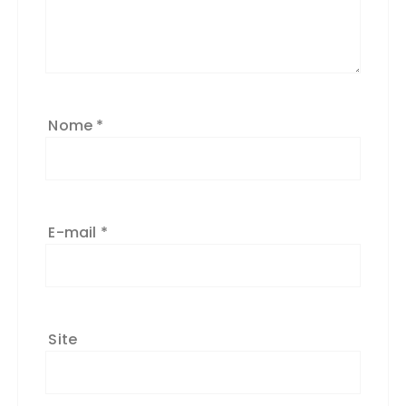
Nome
*
E-mail
*
Site