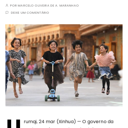
POR
MARCELO OLIVEIRA DE A. MARANHAO
DEIXE UM COMENTÁRIO
U
rumqi, 24 mar (Xinhua) — O governo da