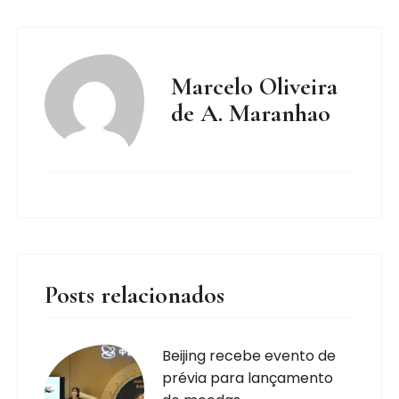
Marcelo Oliveira
de A. Maranhao
Posts relacionados
Beijing recebe evento de
prévia para lançamento