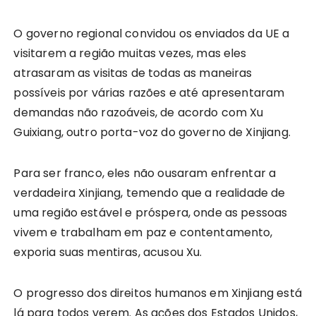
O governo regional convidou os enviados da UE a
visitarem a região muitas vezes, mas eles
atrasaram as visitas de todas as maneiras
possíveis por várias razões e até apresentaram
demandas não razoáveis, de acordo com Xu
Guixiang, outro porta-voz do governo de Xinjiang.
Para ser franco, eles não ousaram enfrentar a
verdadeira Xinjiang, temendo que a realidade de
uma região estável e próspera, onde as pessoas
vivem e trabalham em paz e contentamento,
exporia suas mentiras, acusou Xu.
O progresso dos direitos humanos em Xinjiang está
lá para todos verem. As ações dos Estados Unidos,