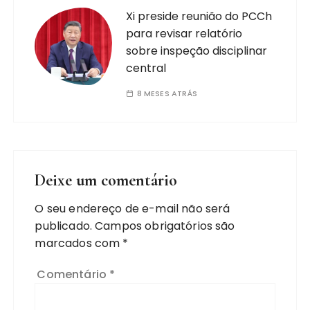
Xi preside reunião do PCCh
para revisar relatório
sobre inspeção disciplinar
central
8 MESES ATRÁS
Deixe um comentário
O seu endereço de e-mail não será
publicado.
Campos obrigatórios são
marcados com
*
Comentário
*