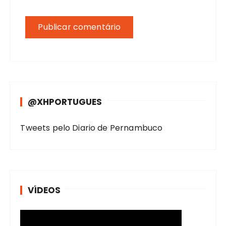
@XHPORTUGUES
Tweets pelo Diario de Pernambuco
VÍDEOS