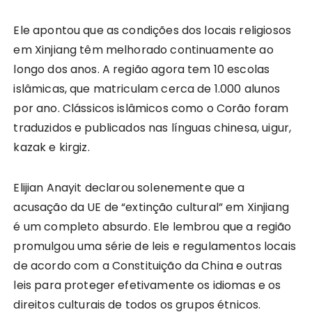
Ele apontou que as condições dos locais religiosos
em Xinjiang têm melhorado continuamente ao
longo dos anos. A região agora tem 10 escolas
islâmicas, que matriculam cerca de 1.000 alunos
por ano. Clássicos islâmicos como o Corão foram
traduzidos e publicados nas línguas chinesa, uigur,
kazak e kirgiz.
Elijian Anayit declarou solenemente que a
acusação da UE de “extinção cultural” em Xinjiang
é um completo absurdo. Ele lembrou que a região
promulgou uma série de leis e regulamentos locais
de acordo com a Constituição da China e outras
leis para proteger efetivamente os idiomas e os
direitos culturais de todos os grupos étnicos.