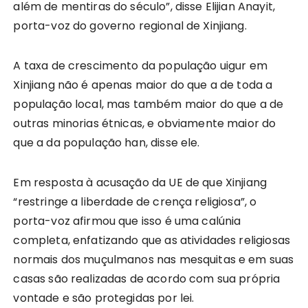
além de mentiras do século”, disse Elijian Anayit,
porta-voz do governo regional de Xinjiang.
A taxa de crescimento da população uigur em
Xinjiang não é apenas maior do que a de toda a
população local, mas também maior do que a de
outras minorias étnicas, e obviamente maior do
que a da população han, disse ele.
Em resposta à acusação da UE de que Xinjiang
“restringe a liberdade de crença religiosa”, o
porta-voz afirmou que isso é uma calúnia
completa, enfatizando que as atividades religiosas
normais dos muçulmanos nas mesquitas e em suas
casas são realizadas de acordo com sua própria
vontade e são protegidas por lei.