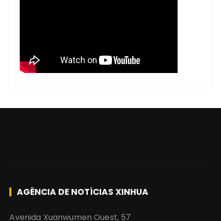
AGÊNCIA DE NOTÍCIAS XINHUA
Avenida Xuanwumen Ouest, 57