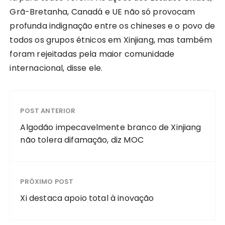
Grã-Bretanha, Canadá e UE não só provocam
profunda indignação entre os chineses e o povo de
todos os grupos étnicos em Xinjiang, mas também
foram rejeitadas pela maior comunidade
internacional, disse ele.
POST ANTERIOR
Algodão impecavelmente branco de Xinjiang
não tolera difamação, diz MOC
PRÓXIMO POST
Xi destaca apoio total à inovação