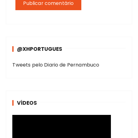
@XHPORTUGUES
Tweets pelo Diario de Pernambuco
VÍDEOS