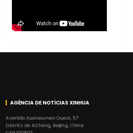
AGÊNCIA DE NOTÍCIAS XINHUA
Avenida Xuanwumen Ouest, 57
Distrito de Xicheng, Beijing, China
CEP 100803