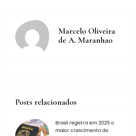
Marcelo Oliveira
de A. Maranhao
Posts relacionados
Brasil registra em 2025 o
maior crescimento do