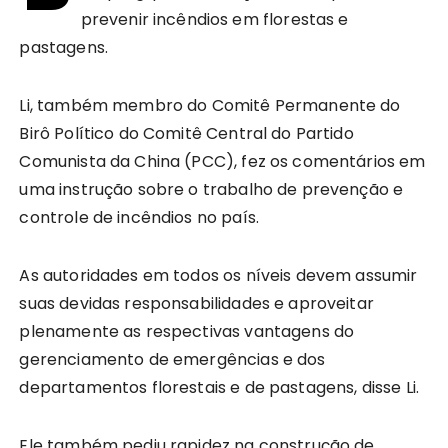
prevenir incêndios em florestas e
pastagens.
Li, também membro do Comitê Permanente do
Birô Político do Comitê Central do Partido
Comunista da China (PCC), fez os comentários em
uma instrução sobre o trabalho de prevenção e
controle de incêndios no país.
As autoridades em todos os níveis devem assumir
suas devidas responsabilidades e aproveitar
plenamente as respectivas vantagens do
gerenciamento de emergências e dos
departamentos florestais e de pastagens, disse Li.
Ele também pediu rapidez na construção de