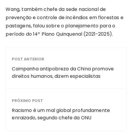
Wang, também chefe da sede nacional de
prevenção e controle de incêndios em florestas e
pastagens, falou sobre o planejamento para o
período do 14º Plano Quinquenal (2021-2025).
POST ANTERIOR
Campanha antipobreza da China promove
direitos humanos, dizem especialistas
PRÓXIMO POST
Racismo é um mal global profundamente
enraizado, segundo chefe da ONU