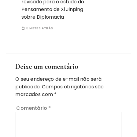
revisado para o estudo do
Pensamento de Xi Jinping
sobre Diplomacia
8 MESES ATRÁS
Deixe um comentário
O seu endereço de e-mail não será
publicado.
Campos obrigatórios são
marcados com
*
Comentário
*