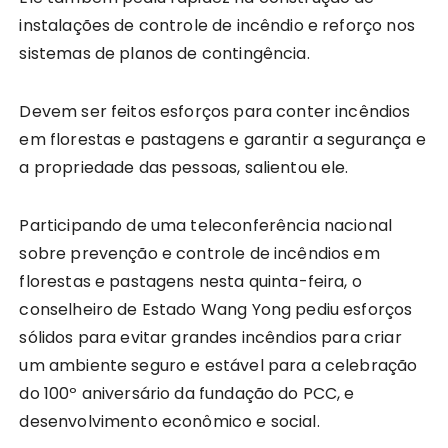
instalações de controle de incêndio e reforço nos
sistemas de planos de contingência.
Devem ser feitos esforços para conter incêndios
em florestas e pastagens e garantir a segurança e
a propriedade das pessoas, salientou ele.
Participando de uma teleconferência nacional
sobre prevenção e controle de incêndios em
florestas e pastagens nesta quinta-feira, o
conselheiro de Estado Wang Yong pediu esforços
sólidos para evitar grandes incêndios para criar
um ambiente seguro e estável para a celebração
do 100º aniversário da fundação do PCC, e
desenvolvimento econômico e social.