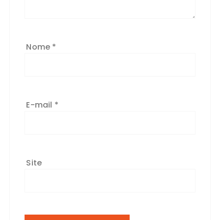
Nome
*
E-mail
*
Site