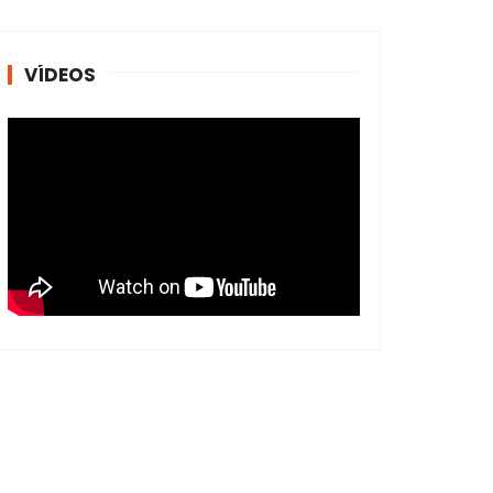
VÍDEOS