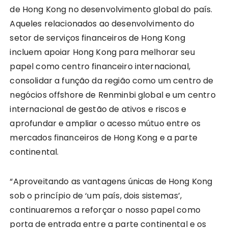
de Hong Kong no desenvolvimento global do país.
Aqueles relacionados ao desenvolvimento do
setor de serviços financeiros de Hong Kong
incluem apoiar Hong Kong para melhorar seu
papel como centro financeiro internacional,
consolidar a função da região como um centro de
negócios offshore de Renminbi global e um centro
internacional de gestão de ativos e riscos e
aprofundar e ampliar o acesso mútuo entre os
mercados financeiros de Hong Kong e a parte
continental.
“Aproveitando as vantagens únicas de Hong Kong
sob o princípio de ‘um país, dois sistemas’,
continuaremos a reforçar o nosso papel como
porta de entrada entre a parte continental e os