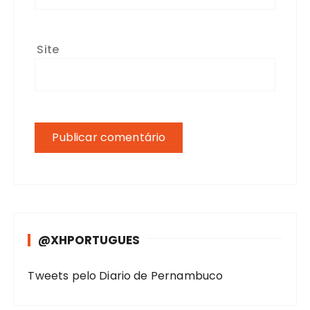
Site
@XHPORTUGUES
Tweets pelo Diario de Pernambuco