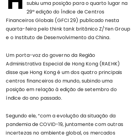
H
subiu uma posição para o quarto lugar na
29ª edição do Índice de Centros
Financeiros Globais (GFCI 29) publicado nesta
quarta-feira pelo think tank britânico Z/Yen Group
e o Instituto de Desenvolvimento da China.
Um porta-voz do governo da Região
Administrativa Especial de Hong Kong (RAEHK)
disse que Hong Kong é um dos quatro principais
centros financeiros do mundo, subindo uma
posição em relação à edição de setembro do
índice do ano passado.
Segundo ele, “com a evolução da situação da
pandemia de COVID-19, juntamente com outras
incertezas no ambiente global, os mercados