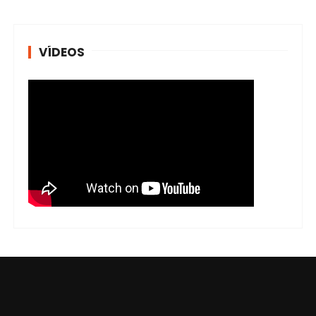
VÍDEOS