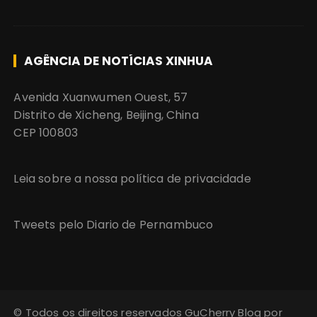
AGÊNCIA DE NOTÍCIAS XINHUA
Avenida Xuanwumen Ouest, 57
Distrito de Xicheng, Beijing, China
CEP 100803
Leia sobre a nossa política de privacidade
Tweets pelo Diario de Pernambuco
© Todos os direitos reservados GuCherry Blog por