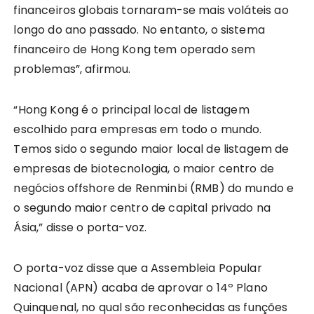
financeiros globais tornaram-se mais voláteis ao
longo do ano passado. No entanto, o sistema
financeiro de Hong Kong tem operado sem
problemas”, afirmou.
“Hong Kong é o principal local de listagem
escolhido para empresas em todo o mundo.
Temos sido o segundo maior local de listagem de
empresas de biotecnologia, o maior centro de
negócios offshore de Renminbi (RMB) do mundo e
o segundo maior centro de capital privado na
Ásia,” disse o porta-voz.
O porta-voz disse que a Assembleia Popular
Nacional (APN) acaba de aprovar o 14º Plano
Quinquenal, no qual são reconhecidas as funções