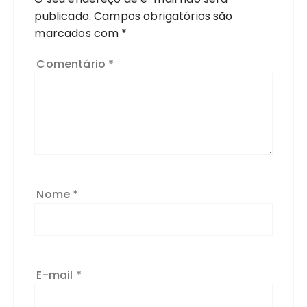
publicado.
Campos obrigatórios são
marcados com
*
Comentário
*
Nome
*
E-mail
*