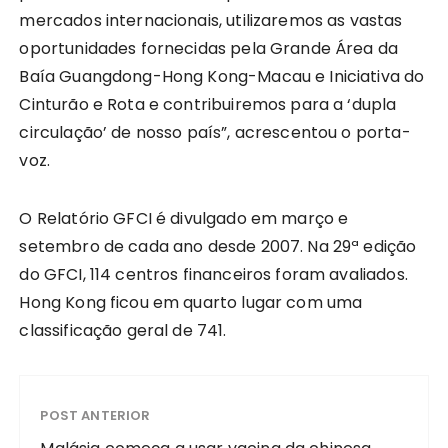
mercados internacionais, utilizaremos as vastas
oportunidades fornecidas pela Grande Área da
Baía Guangdong-Hong Kong-Macau e Iniciativa do
Cinturão e Rota e contribuiremos para a ‘dupla
circulação’ de nosso país”, acrescentou o porta-
voz.
O Relatório GFCI é divulgado em março e
setembro de cada ano desde 2007. Na 29ª edição
do GFCI, 114 centros financeiros foram avaliados.
Hong Kong ficou em quarto lugar com uma
classificação geral de 741.
POST ANTERIOR