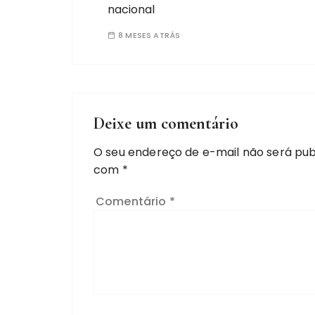
nacional
8 MESES ATRÁS
Deixe um comentário
O seu endereço de e-mail não será pub
com
*
Comentário
*