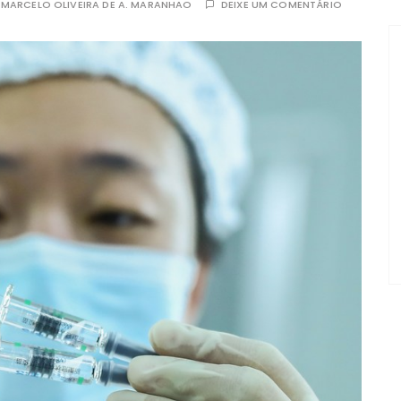
R
MARCELO OLIVEIRA DE A. MARANHAO
DEIXE UM COMENTÁRIO