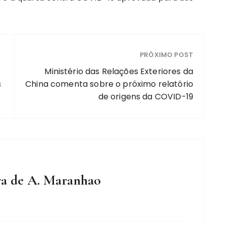
PRÓXIMO POST
Ministério das Relações Exteriores da
s
China comenta sobre o próximo relatório
de origens da COVID-19
ra de A. Maranhao