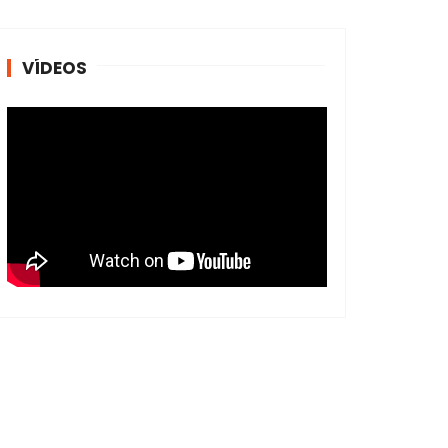
VÍDEOS