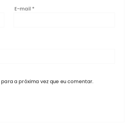
E-mail
*
 para a próxima vez que eu comentar.