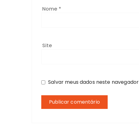
Nome
*
Site
Salvar meus dados neste navegador