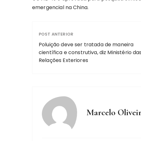
emergencial na China.
POST ANTERIOR
Poluição deve ser tratada de maneira
científica e construtiva, diz Ministério da
Relações Exteriores
Marcelo Olivei