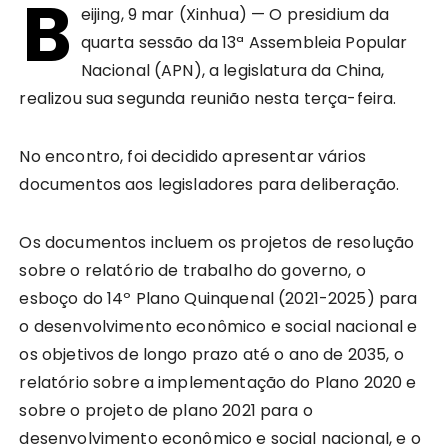
B
eijing, 9 mar (Xinhua) — O presidium da
quarta sessão da 13ª Assembleia Popular
Nacional (APN), a legislatura da China,
realizou sua segunda reunião nesta terça-feira.
No encontro, foi decidido apresentar vários
documentos aos legisladores para deliberação.
Os documentos incluem os projetos de resolução
sobre o relatório de trabalho do governo, o
esboço do 14º Plano Quinquenal (2021-2025) para
o desenvolvimento econômico e social nacional e
os objetivos de longo prazo até o ano de 2035, o
relatório sobre a implementação do Plano 2020 e
sobre o projeto de plano 2021 para o
desenvolvimento econômico e social nacional, e o