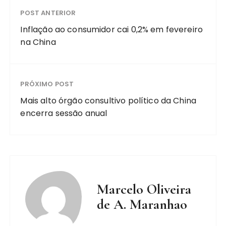
POST ANTERIOR
Inflação ao consumidor cai 0,2% em fevereiro
na China
PRÓXIMO POST
Mais alto órgão consultivo político da China
encerra sessão anual
Marcelo Oliveira
de A. Maranhao