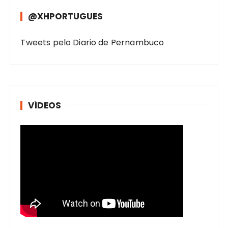
@XHPORTUGUES
Tweets pelo Diario de Pernambuco
VÍDEOS