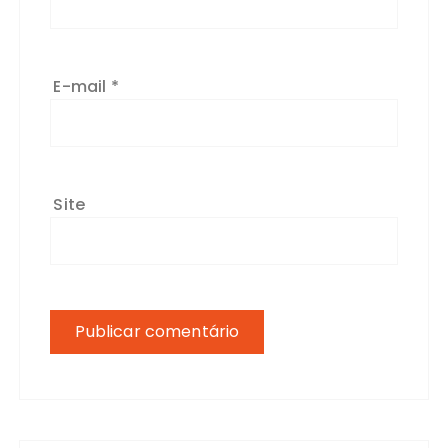
E-mail
*
Site