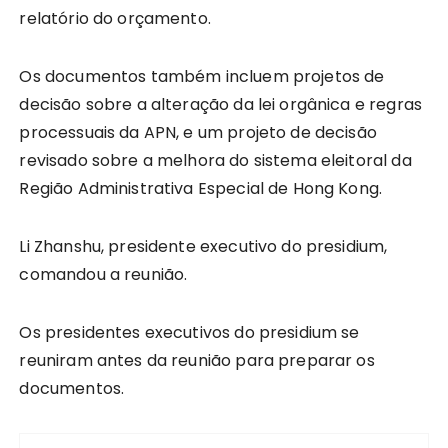
relatório do orçamento.
Os documentos também incluem projetos de
decisão sobre a alteração da lei orgânica e regras
processuais da APN, e um projeto de decisão
revisado sobre a melhora do sistema eleitoral da
Região Administrativa Especial de Hong Kong.
Li Zhanshu, presidente executivo do presidium,
comandou a reunião.
Os presidentes executivos do presidium se
reuniram antes da reunião para preparar os
documentos.