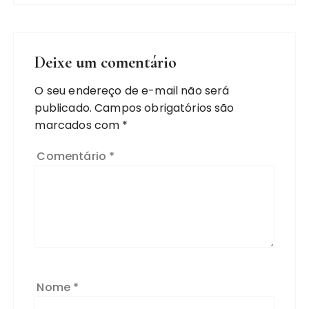
Deixe um comentário
O seu endereço de e-mail não será
publicado.
Campos obrigatórios são
marcados com
*
Comentário
*
Nome
*