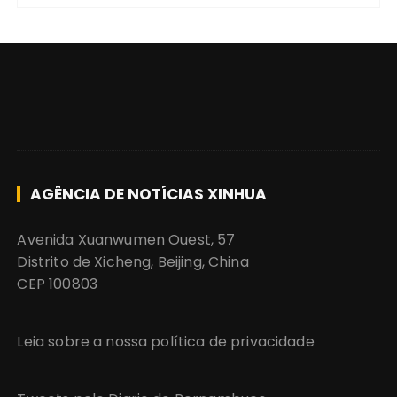
AGÊNCIA DE NOTÍCIAS XINHUA
Avenida Xuanwumen Ouest, 57
Distrito de Xicheng, Beijing, China
CEP 100803
Leia sobre a nossa política de privacidade