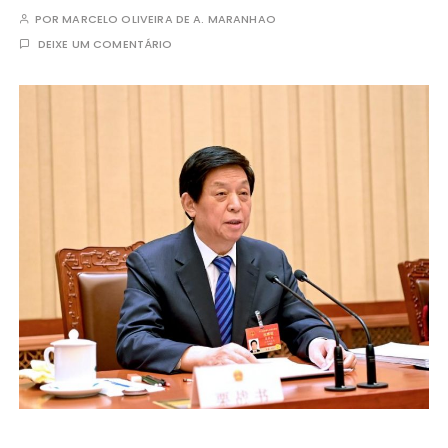
POR
MARCELO OLIVEIRA DE A. MARANHAO
DEIXE UM COMENTÁRIO