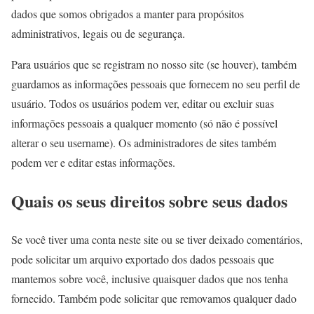
dados que somos obrigados a manter para propósitos
administrativos, legais ou de segurança.
Para usuários que se registram no nosso site (se houver), também
guardamos as informações pessoais que fornecem no seu perfil de
usuário. Todos os usuários podem ver, editar ou excluir suas
informações pessoais a qualquer momento (só não é possível
alterar o seu username). Os administradores de sites também
podem ver e editar estas informações.
Quais os seus direitos sobre seus dados
Se você tiver uma conta neste site ou se tiver deixado comentários,
pode solicitar um arquivo exportado dos dados pessoais que
mantemos sobre você, inclusive quaisquer dados que nos tenha
fornecido. Também pode solicitar que removamos qualquer dado