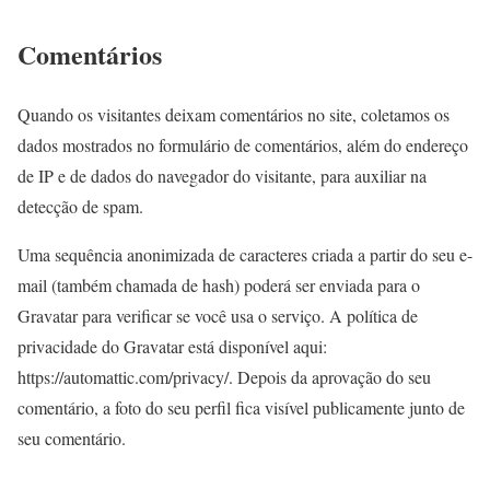
Comentários
Quando os visitantes deixam comentários no site, coletamos os
dados mostrados no formulário de comentários, além do endereço
de IP e de dados do navegador do visitante, para auxiliar na
detecção de spam.
Uma sequência anonimizada de caracteres criada a partir do seu e-
mail (também chamada de hash) poderá ser enviada para o
Gravatar para verificar se você usa o serviço. A política de
privacidade do Gravatar está disponível aqui:
https://automattic.com/privacy/. Depois da aprovação do seu
comentário, a foto do seu perfil fica visível publicamente junto de
seu comentário.