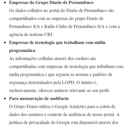
Empresas do Grupo Diario de Pernambuco
Os dados colhidos no portal do Diario de Pernambuco são
compartilhados com as empresas do grupo Diario de
Pernambuco S/A e Rádio Clube de Pernambuco S/A e com a
agência de notícias CRI.
Empresas de tecnologia que trabalham com mídia
programática
As informações colhidas através dos cookies são
compartilhadas com empresas de tecnologia que trabalham com
mídia programática e que seguem as normas e padrões de
segurança determinados pela LGPD. O intuito é,
exclusivamente, oferecer anúncio relevante ao seu perfil.
Para mensuração de audiência
O Grupo Diario utiliza o Google Analytics para a coleta de
dados dos usuários e controle de audiência de nosso portal. A
política de privacidade do Google está disponível através dos