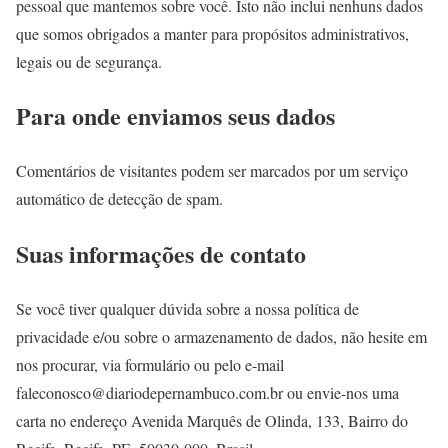
pessoal que mantemos sobre você. Isto não inclui nenhuns dados
que somos obrigados a manter para propósitos administrativos,
legais ou de segurança.
Para onde enviamos seus dados
Comentários de visitantes podem ser marcados por um serviço
automático de detecção de spam.
Suas informações de contato
Se você tiver qualquer dúvida sobre a nossa política de
privacidade e/ou sobre o armazenamento de dados, não hesite em
nos procurar, via formulário ou pelo e-mail
faleconosco@diariodepernambuco.com.br ou envie-nos uma
carta no endereço Avenida Marquês de Olinda, 133, Bairro do