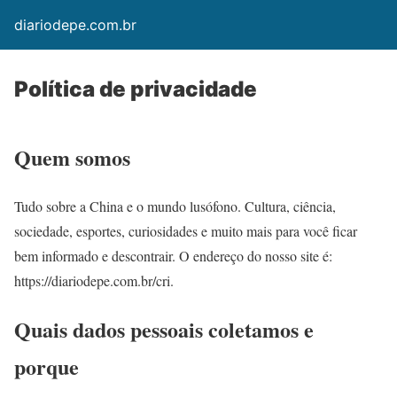
diariodepe.com.br
Política de privacidade
Quem somos
Tudo sobre a China e o mundo lusófono. Cultura, ciência,
sociedade, esportes, curiosidades e muito mais para você ficar
bem informado e descontrair. O endereço do nosso site é:
https://diariodepe.com.br/cri.
Quais dados pessoais coletamos e
porque