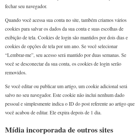
fechar seu navegador.
Quando você acessa sua conta no site, também criamos vários
cookies para salvar os dados da sua conta e suas escolhas de
exibição de tela. Cookies de login são mantidos por dois dias e
cookies de opções de tela por um ano. Se você selecionar
“Lembrar-me”, seu acesso será mantido por duas semanas. Se
você se desconectar da sua conta, os cookies de login serão
removidos.
Se você editar ou publicar um artigo, um cookie adicional será
salvo no seu navegador. Este cookie não inclui nenhum dado
pessoal e simplesmente indica o ID do post referente ao artigo que
você acabou de editar. Ele expira depois de 1 dia.
Mídia incorporada de outros sites