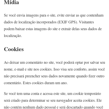
Mídia
Se você envia imagens para o site, evite enviar as que contenham
dados de localização incorporados (EXIF GPS). Visitantes
podem baixar estas imagens do site e extrair delas seus dados de
localização.
Cookies
Ao deixar um comentário no site, você poderá optar por salvar seu
nome, e-mail e site nos cookies. Isso visa seu conforto, assim você
não precisará preencher seus dados novamente quando fizer outro
comentário. Estes cookies duram um ano.
Se você tem uma conta e acessa este site, um cookie temporário
será criado para determinar se seu navegador aceita cookies. Ele
não contém nenhum dado pessoal e será descartado quando você