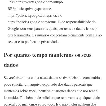
links https://www.google.com/intl/pt-
BR/policies/privacy/partners/,
https://policies.google.com/privacy e
https://policies.google.com/terms. É de responsabilidade do
Google e/ou seus parceiros quaisquer usos de dados feitos por
esta ferramenta. Os usuários concordam plenamente com ela ao
aceitar esta política de privacidade.
Por quanto tempo mantemos os seus
dados
Se você tiver uma conta neste site ou se tiver deixado comentários,
pode solicitar um arquivo exportado dos dados pessoais que
mantemos sobre você, inclusive quaisquer dados que nos tenha
fornecido. Também pode solicitar que removamos qualquer dado
pessoal que mantemos sobre você. Isto não inclui nenhum dos