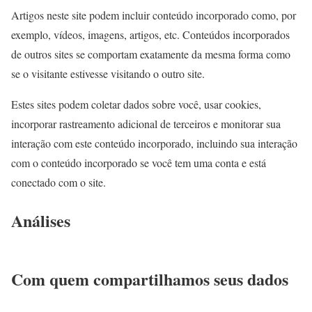
Artigos neste site podem incluir conteúdo incorporado como, por
exemplo, vídeos, imagens, artigos, etc. Conteúdos incorporados
de outros sites se comportam exatamente da mesma forma como
se o visitante estivesse visitando o outro site.
Estes sites podem coletar dados sobre você, usar cookies,
incorporar rastreamento adicional de terceiros e monitorar sua
interação com este conteúdo incorporado, incluindo sua interação
com o conteúdo incorporado se você tem uma conta e está
conectado com o site.
Análises
Com quem compartilhamos seus dados