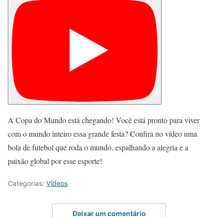
A Copa do Mundo está chegando! Você está pronto para viver
com o mundo inteiro essa grande festa? Confira no vídeo uma
bola de futebol que roda o mundo, espalhando a alegria e a
paixão global por esse esporte!
Categorias:
Vídeos
Deixar um comentário