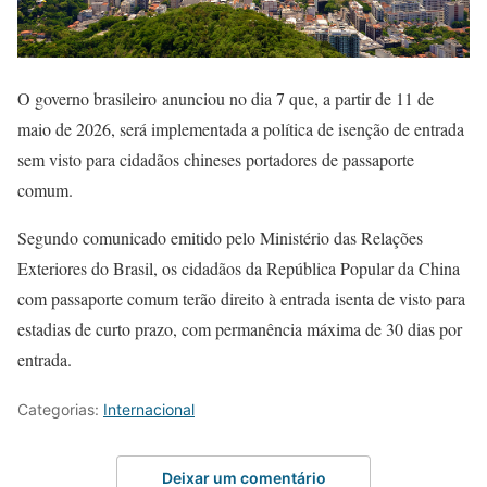
O governo brasileiro anunciou no dia 7 que, a partir de 11 de
maio de 2026, será implementada a política de isenção de entrada
sem visto para cidadãos chineses portadores de passaporte
comum.
Segundo comunicado emitido pelo Ministério das Relações
Exteriores do Brasil, os cidadãos da República Popular da China
com passaporte comum terão direito à entrada isenta de visto para
estadias de curto prazo, com permanência máxima de 30 dias por
entrada.
Categorias:
Internacional
Deixar um comentário