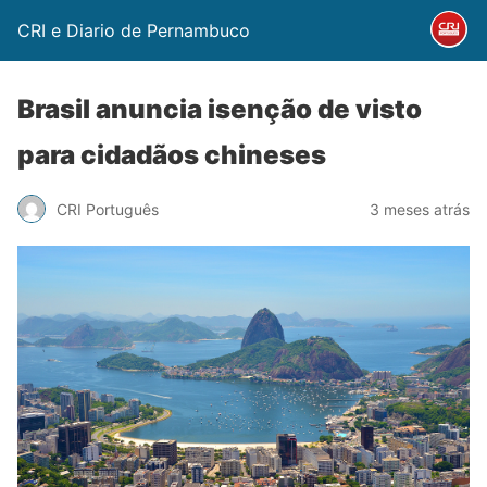
CRI e Diario de Pernambuco
Brasil anuncia isenção de visto
para cidadãos chineses
CRI Português
3 meses atrás