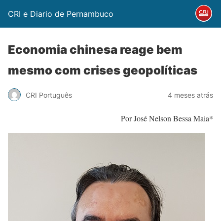
CRI e Diario de Pernambuco
Economia chinesa reage bem
mesmo com crises geopolíticas
CRI Português
4 meses atrás
Por José Nelson Bessa Maia*