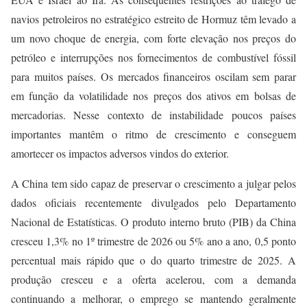
navios petroleiros no estratégico estreito de Hormuz têm levado a
um novo choque de energia, com forte elevação nos preços do
petróleo e interrupções nos fornecimentos de combustível fóssil
para muitos países. Os mercados financeiros oscilam sem parar
em função da volatilidade nos preços dos ativos em bolsas de
mercadorias. Nesse contexto de instabilidade poucos países
importantes mantêm o ritmo de crescimento e conseguem
amortecer os impactos adversos vindos do exterior.
A China tem sido capaz de preservar o crescimento a julgar pelos
dados oficiais recentemente divulgados pelo Departamento
Nacional de Estatísticas. O produto interno bruto (PIB) da China
cresceu 1,3% no 1º trimestre de 2026 ou 5% ano a ano, 0,5 ponto
percentual mais rápido que o do quarto trimestre de 2025. A
produção cresceu e a oferta acelerou, com a demanda
continuando a melhorar, o emprego se mantendo geralmente