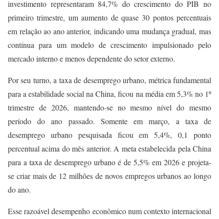
investimento representaram 84,7% do crescimento do PIB no
primeiro trimestre, um aumento de quase 30 pontos percentuais
em relação ao ano anterior, indicando uma mudança gradual, mas
contínua para um modelo de crescimento impulsionado pelo
mercado interno e menos dependente do setor externo.
Por seu turno, a taxa de desemprego urbano, métrica fundamental
para a estabilidade social na China, ficou na média em 5,3% no 1º
trimestre de 2026, mantendo-se no mesmo nível do mesmo
período do ano passado. Somente em março, a taxa de
desemprego urbano pesquisada ficou em 5,4%, 0,1 ponto
percentual acima do mês anterior. A meta estabelecida pela China
para a taxa de desemprego urbano é de 5,5% em 2026 e projeta-
se criar mais de 12 milhões de novos empregos urbanos ao longo
do ano.
Esse razoável desempenho econômico num contexto internacional