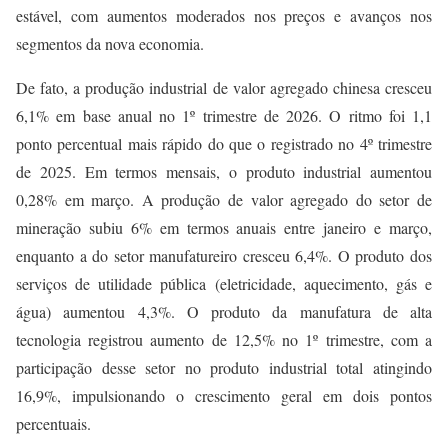
estável, com aumentos moderados nos preços e avanços nos
segmentos da nova economia.
De fato, a produção industrial de valor agregado chinesa cresceu
6,1% em base anual no 1º trimestre de 2026. O ritmo foi 1,1
ponto percentual mais rápido do que o registrado no 4º trimestre
de 2025. Em termos mensais, o produto industrial aumentou
0,28% em março. A produção de valor agregado do setor de
mineração subiu 6% em termos anuais entre janeiro e março,
enquanto a do setor manufatureiro cresceu 6,4%. O produto dos
serviços de utilidade pública (eletricidade, aquecimento, gás e
água) aumentou 4,3%. O produto da manufatura de alta
tecnologia registrou aumento de 12,5% no 1º trimestre, com a
participação desse setor no produto industrial total atingindo
16,9%, impulsionando o crescimento geral em dois pontos
percentuais.