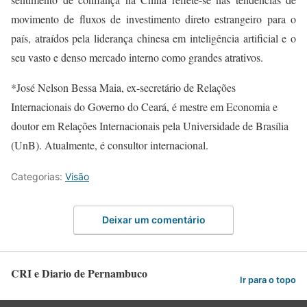
movimento de fluxos de investimento direto estrangeiro para o
país, atraídos pela liderança chinesa em inteligência artificial e o
seu vasto e denso mercado interno como grandes atrativos.
*José Nelson Bessa Maia, ex-secretário de Relações
Internacionais do Governo do Ceará, é mestre em Economia e
doutor em Relações Internacionais pela Universidade de Brasília
(UnB). Atualmente, é consultor internacional.
Categorias:
Visão
Deixar um comentário
CRI e Diario de Pernambuco
Ir para o topo