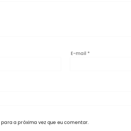
E-mail
*
 para a próxima vez que eu comentar.