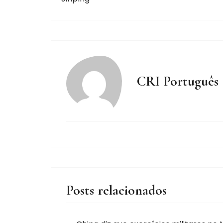
CRI Português
Posts relacionados