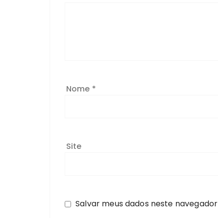
Nome
*
Site
Salvar meus dados neste navegador