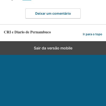
Deixar um comentário
CRI e Diario de Pernambuco
Ir para o topo
Sair da versão mobile