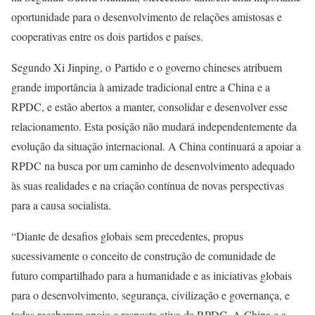
oportunidade para o desenvolvimento de relações amistosas e
cooperativas entre os dois partidos e países.
Segundo Xi Jinping, o Partido e o governo chineses atribuem
grande importância à amizade tradicional entre a China e a
RPDC, e estão abertos a manter, consolidar e desenvolver esse
relacionamento. Esta posição não mudará independentemente da
evolução da situação internacional. A China continuará a apoiar a
RPDC na busca por um caminho de desenvolvimento adequado
às suas realidades e na criação contínua de novas perspectivas
para a causa socialista.
“Diante de desafios globais sem precedentes, propus
sucessivamente o conceito de construção de comunidade de
futuro compartilhado para a humanidade e as iniciativas globais
para o desenvolvimento, segurança, civilização e governança, e
todas receberam apoio e resposta ativa da RPDC. A China e a