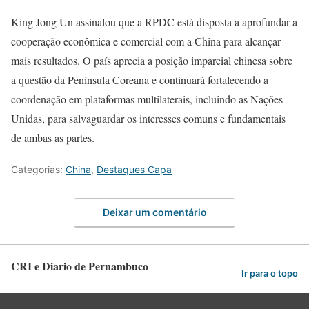
King Jong Un assinalou que a RPDC está disposta a aprofundar a
cooperação econômica e comercial com a China para alcançar
mais resultados. O país aprecia a posição imparcial chinesa sobre
a questão da Península Coreana e continuará fortalecendo a
coordenação em plataformas multilaterais, incluindo as Nações
Unidas, para salvaguardar os interesses comuns e fundamentais
de ambas as partes.
Categorias:
China
,
Destaques Capa
Deixar um comentário
CRI e Diario de Pernambuco
Ir para o topo