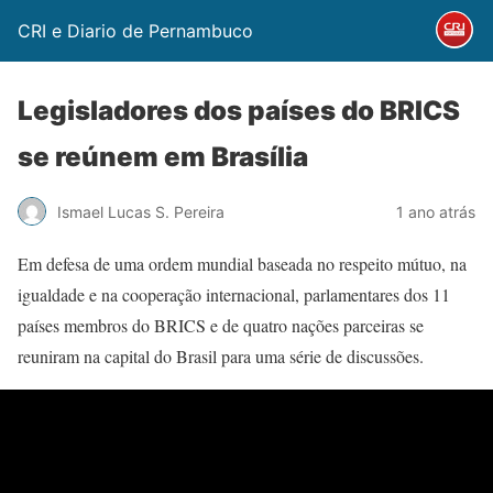
CRI e Diario de Pernambuco
Legisladores dos países do BRICS
se reúnem em Brasília
Ismael Lucas S. Pereira
1 ano atrás
Em defesa de uma ordem mundial baseada no respeito mútuo, na
igualdade e na cooperação internacional, parlamentares dos 11
países membros do BRICS e de quatro nações parceiras se
reuniram na capital do Brasil para uma série de discussões.