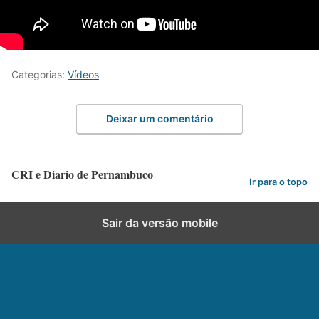
Categorias:
Vídeos
Deixar um comentário
CRI e Diario de Pernambuco
Ir para o topo
Sair da versão mobile