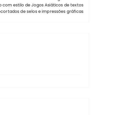
 com estilo de Jogos Asiáticos de textos
ecortados de selos e impressões gráficas