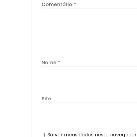
Comentário
*
Nome
*
Site
Salvar meus dados neste navegador