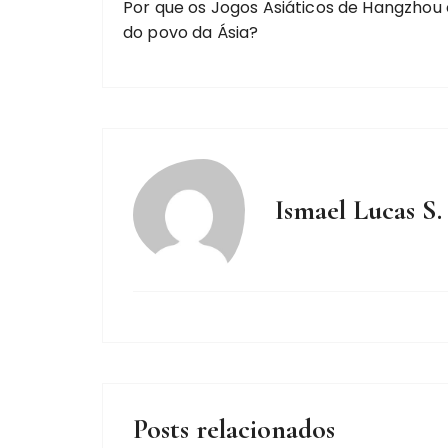
Por que os Jogos Asiáticos de Hangzhou
do povo da Ásia?
Ismael Lucas S.
Posts relacionados