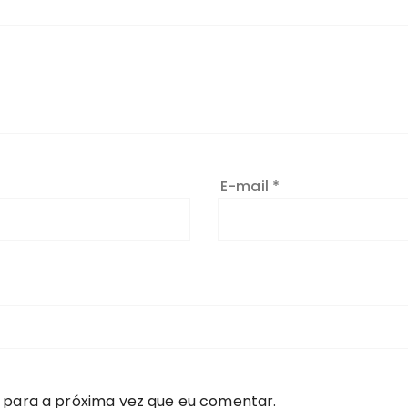
E-mail
*
 para a próxima vez que eu comentar.