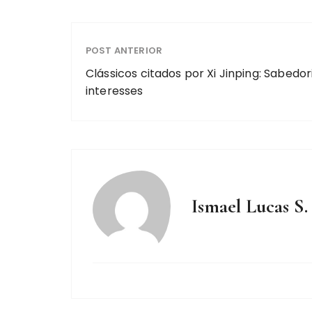
POST ANTERIOR
Clássicos citados por Xi Jinping: Sabedor
interesses
Ismael Lucas S.