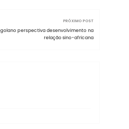
PRÓXIMO POST
angolano perspectiva desenvolvimento na
relação sino-africana