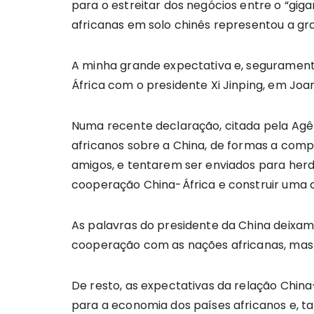
para o estreitar dos negócios entre o “gi
africanas em solo chinês representou a gra
A minha grande expectativa e, seguramente
África com o presidente Xi Jinping, em Joa
Numa recente declaração, citada pela Agê
africanos sobre a China, de formas a comp
amigos, e tentarem ser enviados para herd
cooperação China-África e construir uma
As palavras do presidente da China deixam
cooperação com as nações africanas, mas 
De resto, as expectativas da relação Chin
para a economia dos países africanos e, 