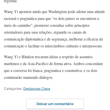
regional.
Wang Yi apontou ainda que Washington pode adotar uma atitude
racional e pragmática para que “os dois países se encontrem a
meio do caminho”, promover consultas sobre princípios
orientadores para suas relações, expandir os canais de
comunicação diplomática e de segurança, melhorar a eficácia da
comunicação e facilitar os intercâmbios culturais e interpessoais.
Wang Yi e Blinken trocaram ideias a respeito de assuntos
marítimos e da Ásia-Pacifico de forma ativa. Ambos concordam
que a conversa foi franca, pragmática e construtiva, e os dois
continuarão mantendo diálogos.
Categorias:
Destaques Capa
Deixar um comentário