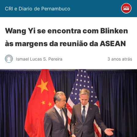
CRI e Diario de Pernambuco
Wang Yi se encontra com Blinken
às margens da reunião da ASEAN
Ismael Lucas S. Pereira
3 anos atrás