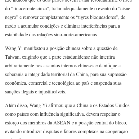
do “rinoceronte cinza”, tratar adequadamente o evento do “cisne
negro” e remover completamente os “tigres bloqueadores”, de
modo a acumular condições e eliminar interferências para a
estabilidade das relações sino-norte-americanas.
Wang Yi manifestou a posição chinesa sobre a questão de
Taiwan, exigindo que a parte estadunidense não interfira
arbitrariamente nos assuntos internos chineses e danifique a
soberania e integridade territorial da China, pare sua supressão
econômica, comercial e tecnológica ao país e suspenda suas
sanções ilegais e injustificáveis.
Além disso, Wang Yi afirmou que a China e os Estados Unidos,
como países com influência significativa, devem respeitar o
esforço dos membros da ASEAN e a posição central do bloco,
evitando introduzir disputas e fatores complexos na cooperação