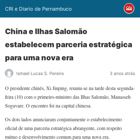
CRI e Diario de Pernambuco
China e Ilhas Salomão
estabelecem parceria estratégica
para uma nova era
Ismael Lucas S. Pereira
3 anos atrás
O presidente chinês, Xi Jinping, reuniu-se na tarde desta segunda-
feira (10) com o primeiro-ministro das Ilhas Salomão, Manasseh
Sogavare. O encontro foi na capital chinesa.
Os dois lados anunciaram conjuntamente o estabelecimento
oficial de uma parceria estratégica abrangente, com respeito
mútuo e desenvolvimento comum para uma nova era.