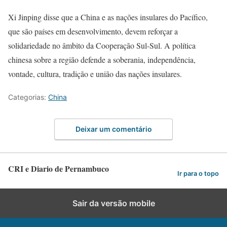
Xi Jinping disse que a China e as nações insulares do Pacífico,
que são países em desenvolvimento, devem reforçar a
solidariedade no âmbito da Cooperação Sul-Sul. A política
chinesa sobre a região defende a soberania, independência,
vontade, cultura, tradição e união das nações insulares.
Categorias:
China
Deixar um comentário
CRI e Diario de Pernambuco
Ir para o topo
Sair da versão mobile