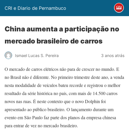
CRI e Diario de Pernambuco
China aumenta a participação no
mercado brasileiro de carros
Ismael Lucas S. Pereira
3 anos atrás
O mercado de carros elétricos não para de crescer no mundo. E
no Brasil não é diferente. No primeiro trimestre deste ano, a venda
nesta modalidade de veículos bateu recorde e registrou o melhor
resultado da série histórica no país, com mais de 14.500 carros
novos nas ruas. É neste contexto que o novo Dolphin foi
apresentado ao público brasileiro. O lançamento durante um
evento em São Paulo faz parte dos planos da empresa chinesa
para entrar de vez no mercado brasileiro.