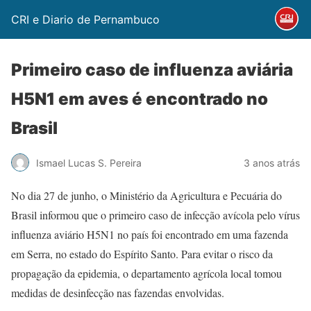
CRI e Diario de Pernambuco
Primeiro caso de influenza aviária
H5N1 em aves é encontrado no
Brasil
Ismael Lucas S. Pereira
3 anos atrás
No dia 27 de junho, o Ministério da Agricultura e Pecuária do
Brasil informou que o primeiro caso de infecção avícola pelo vírus
influenza aviário H5N1 no país foi encontrado em uma fazenda
em Serra, no estado do Espírito Santo. Para evitar o risco da
propagação da epidemia, o departamento agrícola local tomou
medidas de desinfecção nas fazendas envolvidas.