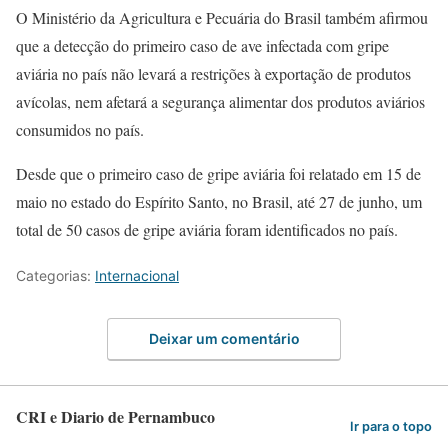
O Ministério da Agricultura e Pecuária do Brasil também afirmou
que a detecção do primeiro caso de ave infectada com gripe
aviária no país não levará a restrições à exportação de produtos
avícolas, nem afetará a segurança alimentar dos produtos aviários
consumidos no país.
Desde que o primeiro caso de gripe aviária foi relatado em 15 de
maio no estado do Espírito Santo, no Brasil, até 27 de junho, um
total de 50 casos de gripe aviária foram identificados no país.
Categorias:
Internacional
Deixar um comentário
CRI e Diario de Pernambuco
Ir para o topo