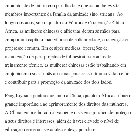
comunidade de futuro compartilhado, e que as mulheres são
membros importantes da família da amizade sino-africana. Ao
longo dos anos, sob o quadro do Fórum de Cooperação China-
África, as mulheres chinesas e africanas deram as mãos para
compor um capítulo maravilhoso de solidariedade, cooperação e
progresso comum. Em equipes médicas, operações de
manutenção de paz, projetos de infraestrutura e aulas de
treinamento técnico, as mulheres chinesas estão trabalhando em
conjunto com suas irmãs africanas para construir uma vida melhor
e contribuir para a promoção da amizade dos dois lados.
Peng Liyuan apontou que tanto a China, quanto a África atribuem
grande importância ao aprimoramento dos direitos das mulheres.
A China tem melhorado ativamente o sistema jurídico de proteção
a seus direitos e interesses, além de haver elevado o nível de
educação de meninas e adolescentes, apoiado o