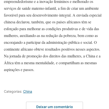
empreendedorismo e a inovação femininos e melhorado os
serviços de saúde materno-infantil, a fim de criar um ambiente
favorável para seu desenvolvimento integral. A enviada especial
chinesa declarou, também, que os países africanos têm se
esforçado para melhorar as condições produtivas e de vida das
mulheres, auxiliando-as na redução da pobreza, bem como as
encorajando a participar da administração pública e social. O
continente africano obteve resultados positivos nesses aspectos.
Na jornada de promoção dos direitos das mulheres, a China e a
África têm a mesma mentalidade, e compartilham as mesmas
aspirações e passos.
Categorias:
China
Deixar um comentário