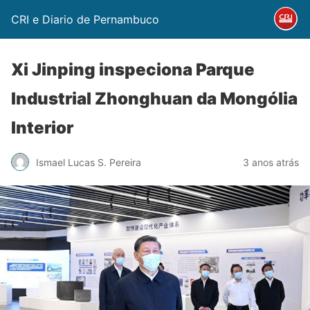
CRI e Diario de Pernambuco
Xi Jinping inspeciona Parque
Industrial Zhonghuan da Mongólia
Interior
Ismael Lucas S. Pereira
3 anos atrás