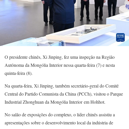
O presidente chinês, Xi Jinping, fez uma inspeção na Região
Autônoma da Mongólia Interior nessa quarta-feira (7) e nesta
quinta-feira (8).
Na quarta-feira, Xi Jinping, também secretário-geral do Comitê
Central do Partido Comunista da China (PCCh), visitou o Parque
Industrial Zhonghuan da Mongólia Interior em Hohhot.
No salão de exposições do complexo, o líder chinês assistiu a
apresentações sobre o desenvolvimento local da indústria de