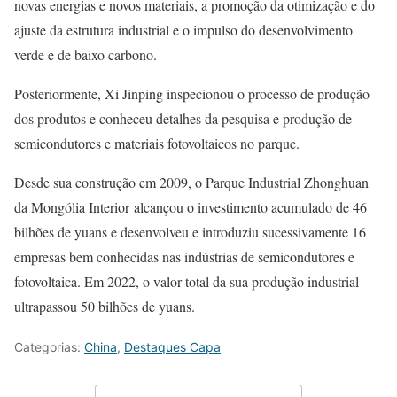
novas energias e novos materiais, a promoção da otimização e do
ajuste da estrutura industrial e o impulso do desenvolvimento
verde e de baixo carbono.
Posteriormente, Xi Jinping inspecionou o processo de produção
dos produtos e conheceu detalhes da pesquisa e produção de
semicondutores e materiais fotovoltaicos no parque.
Desde sua construção em 2009, o Parque Industrial Zhonghuan
da Mongólia Interior alcançou o investimento acumulado de 46
bilhões de yuans e desenvolveu e introduziu sucessivamente 16
empresas bem conhecidas nas indústrias de semicondutores e
fotovoltaica. Em 2022, o valor total da sua produção industrial
ultrapassou 50 bilhões de yuans.
Categorias:
China
,
Destaques Capa