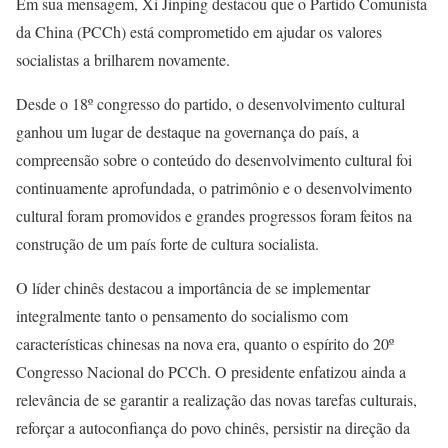
Em sua mensagem, Xi Jinping destacou que o Partido Comunista
da China (PCCh) está comprometido em ajudar os valores
socialistas a brilharem novamente.
Desde o 18º congresso do partido, o desenvolvimento cultural
ganhou um lugar de destaque na governança do país, a
compreensão sobre o conteúdo do desenvolvimento cultural foi
continuamente aprofundada, o patrimônio e o desenvolvimento
cultural foram promovidos e grandes progressos foram feitos na
construção de um país forte de cultura socialista.
O líder chinês destacou a importância de se implementar
integralmente tanto o pensamento do socialismo com
características chinesas na nova era, quanto o espírito do 20º
Congresso Nacional do PCCh. O presidente enfatizou ainda a
relevância de se garantir a realização das novas tarefas culturais,
reforçar a autoconfiança do povo chinês, persistir na direção da