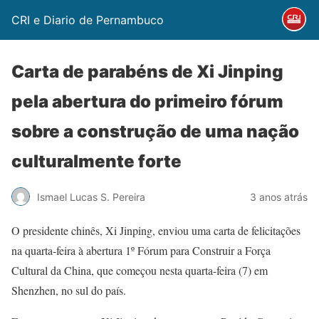
CRI e Diario de Pernambuco
Carta de parabéns de Xi Jinping
pela abertura do primeiro fórum
sobre a construção de uma nação
culturalmente forte
Ismael Lucas S. Pereira
3 anos atrás
O presidente chinês, Xi Jinping, enviou uma carta de felicitações
na quarta-feira à abertura 1º Fórum para Construir a Força
Cultural da China, que começou nesta quarta-feira (7) em
Shenzhen, no sul do país.