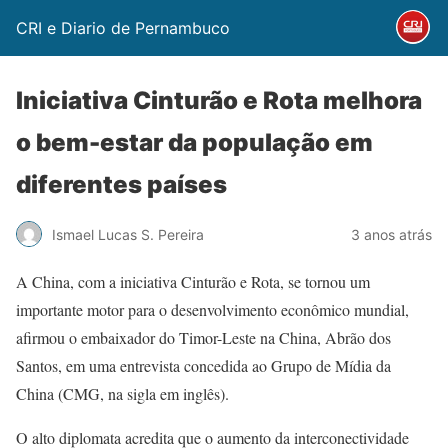
CRI e Diario de Pernambuco
Iniciativa Cinturão e Rota melhora
o bem-estar da população em
diferentes países
Ismael Lucas S. Pereira
3 anos atrás
A China, com a iniciativa Cinturão e Rota, se tornou um
importante motor para o desenvolvimento econômico mundial,
afirmou o embaixador do Timor-Leste na China, Abrão dos
Santos, em uma entrevista concedida ao Grupo de Mídia da
China (CMG, na sigla em inglês).
O alto diplomata acredita que o aumento da interconectividade