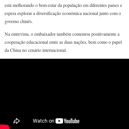
está melhorando o bem-estar da população em diferentes países e
espera explorar a diversificação econômica nacional junto com o
governo chinês.
Na entrevista, o embaixador também comentou positivamente a
cooperação educacional entre as duas nações, bem como o papel
da China no cenário internacional.