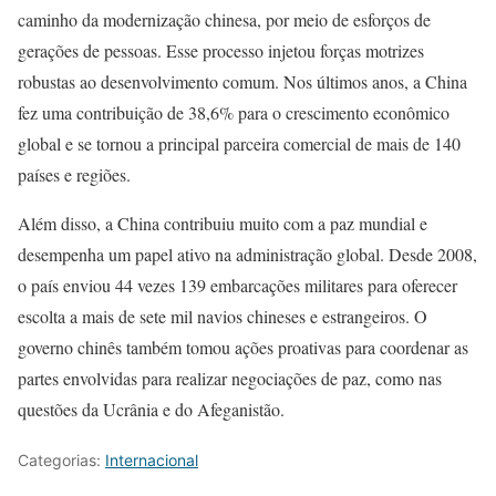
caminho da modernização chinesa, por meio de esforços de
gerações de pessoas. Esse processo injetou forças motrizes
robustas ao desenvolvimento comum. Nos últimos anos, a China
fez uma contribuição de 38,6% para o crescimento econômico
global e se tornou a principal parceira comercial de mais de 140
países e regiões.
Além disso, a China contribuiu muito com a paz mundial e
desempenha um papel ativo na administração global. Desde 2008,
o país enviou 44 vezes 139 embarcações militares para oferecer
escolta a mais de sete mil navios chineses e estrangeiros. O
governo chinês também tomou ações proativas para coordenar as
partes envolvidas para realizar negociações de paz, como nas
questões da Ucrânia e do Afeganistão.
Categorias:
Internacional