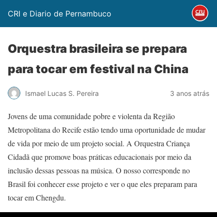
CRI e Diario de Pernambuco
Orquestra brasileira se prepara
para tocar em festival na China
Ismael Lucas S. Pereira
3 anos atrás
Jovens de uma comunidade pobre e violenta da Região
Metropolitana do Recife estão tendo uma oportunidade de mudar
de vida por meio de um projeto social. A Orquestra Criança
Cidadã que promove boas práticas educacionais por meio da
inclusão dessas pessoas na música. O nosso corresponde no
Brasil foi conhecer esse projeto e ver o que eles preparam para
tocar em Chengdu.