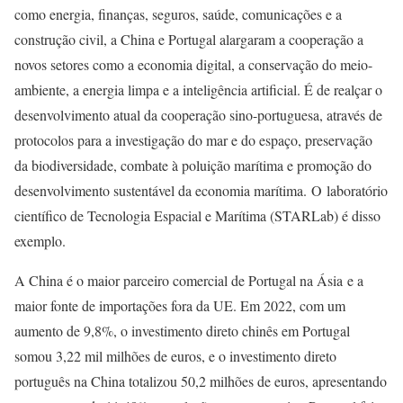
como energia, finanças, seguros, saúde, comunicações e a
construção civil, a China e Portugal alargaram a cooperação a
novos setores como a economia digital, a conservação do meio-
ambiente, a energia limpa e a inteligência artificial. É de realçar o
desenvolvimento atual da cooperação sino-portuguesa, através de
protocolos para a investigação do mar e do espaço, preservação
da biodiversidade, combate à poluição marítima e promoção do
desenvolvimento sustentável da economia marítima. O laboratório
científico de Tecnologia Espacial e Marítima (STARLab) é disso
exemplo.
A China é o maior parceiro comercial de Portugal na Ásia e a
maior fonte de importações fora da UE. Em 2022, com um
aumento de 9,8%, o investimento direto chinês em Portugal
somou 3,22 mil milhões de euros, e o investimento direto
português na China totalizou 50,2 milhões de euros, apresentando