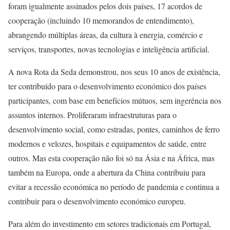
foram igualmente assinados pelos dois países, 17 acordos de
cooperação (incluindo 10 memorandos de entendimento),
abrangendo múltiplas áreas, da cultura à energia, comércio e
serviços, transportes, novas tecnologias e inteligência artificial.
A nova Rota da Seda demonstrou, nos seus 10 anos de existência,
ter contribuído para o desenvolvimento económico dos países
participantes, com base em benefícios mútuos, sem ingerência nos
assuntos internos. Proliferaram infraestruturas para o
desenvolvimento social, como estradas, pontes, caminhos de ferro
modernos e velozes, hospitais e equipamentos de saúde, entre
outros. Mas esta cooperação não foi só na Ásia e na África, mas
também na Europa, onde a abertura da China contribuiu para
evitar a recessão económica no período de pandemia e continua a
contribuir para o desenvolvimento económico europeu.
Para além do investimento em setores tradicionais em Portugal,