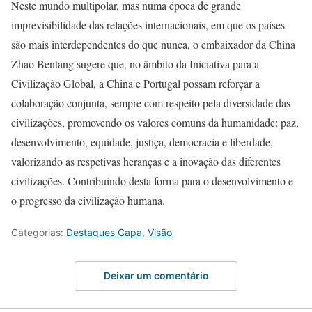
Neste mundo multipolar, mas numa época de grande
imprevisibilidade das relações internacionais, em que os países
são mais interdependentes do que nunca, o embaixador da China
Zhao Bentang sugere que, no âmbito da Iniciativa para a
Civilização Global, a China e Portugal possam reforçar a
colaboração conjunta, sempre com respeito pela diversidade das
civilizações, promovendo os valores comuns da humanidade: paz,
desenvolvimento, equidade, justiça, democracia e liberdade,
valorizando as respetivas heranças e a inovação das diferentes
civilizações. Contribuindo desta forma para o desenvolvimento e
o progresso da civilização humana.
Categorias:
Destaques Capa
,
Visão
Deixar um comentário