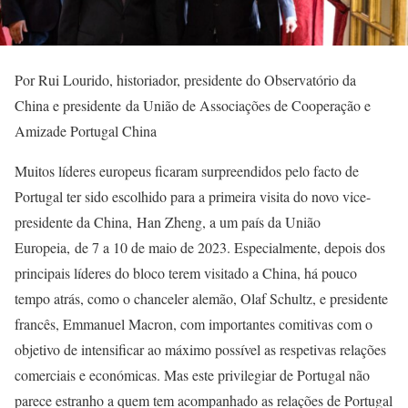
Por Rui Lourido, historiador, presidente do Observatório da
China e presidente da União de Associações de Cooperação e
Amizade Portugal China
Muitos líderes europeus ficaram surpreendidos pelo facto de
Portugal ter sido escolhido para a primeira visita do novo vice-
presidente da China, Han Zheng, a um país da União
Europeia, de 7 a 10 de maio de 2023. Especialmente, depois dos
principais líderes do bloco terem visitado a China, há pouco
tempo atrás, como o chanceler alemão, Olaf Schultz, e presidente
francês, Emmanuel Macron, com importantes comitivas com o
objetivo de intensificar ao máximo possível as respetivas relações
comerciais e económicas. Mas este privilegiar de Portugal não
parece estranho a quem tem acompanhado as relações de Portugal