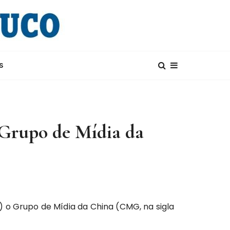
S
 Grupo de Mídia da
) o Grupo de Mídia da China (CMG, na sigla