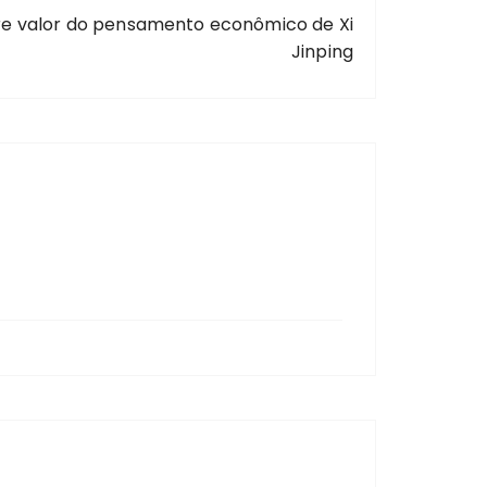
bre valor do pensamento econômico de Xi
Jinping