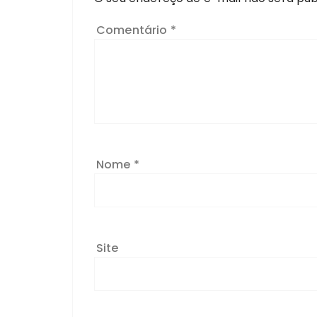
Comentário
*
Nome
*
Site