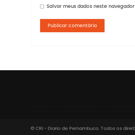
Salvar meus dados neste navegador
© CRI - Diario de Pernambuco. Todos os dire