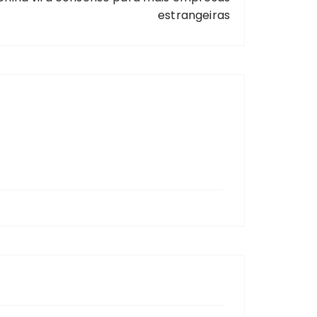
estrangeiras