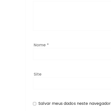
Nome
*
Site
Salvar meus dados neste navegador