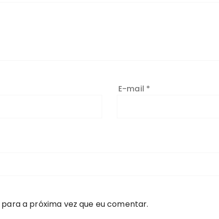
E-mail
*
 para a próxima vez que eu comentar.