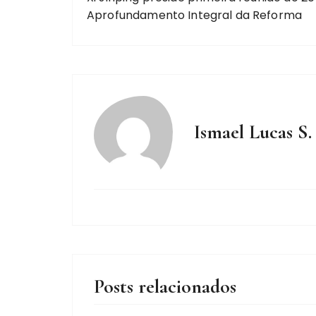
Aprofundamento Integral da Reforma
Ismael Lucas S.
Posts relacionados