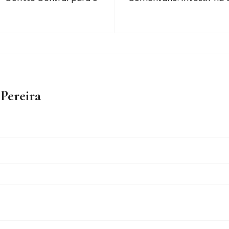
 Pereira