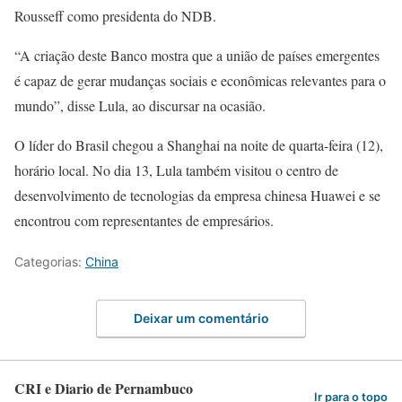
Rousseff como presidenta do NDB.
“A criação deste Banco mostra que a união de países emergentes
é capaz de gerar mudanças sociais e econômicas relevantes para o
mundo”, disse Lula, ao discursar na ocasião.
O líder do Brasil chegou a Shanghai na noite de quarta-feira (12),
horário local. No dia 13, Lula também visitou o centro de
desenvolvimento de tecnologias da empresa chinesa Huawei e se
encontrou com representantes de empresários.
Categorias:
China
Deixar um comentário
CRI e Diario de Pernambuco
Ir para o topo