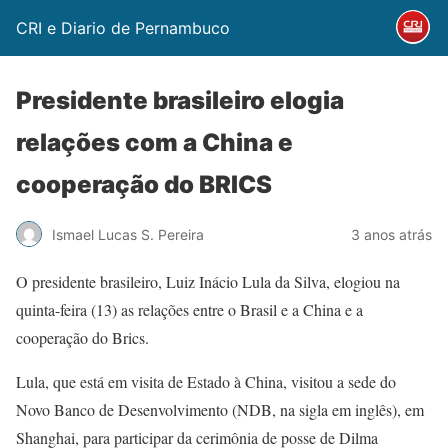
CRI e Diario de Pernambuco
Presidente brasileiro elogia
relações com a China e
cooperação do BRICS
Ismael Lucas S. Pereira
3 anos atrás
O presidente brasileiro, Luiz Inácio Lula da Silva, elogiou na
quinta-feira (13) as relações entre o Brasil e a China e a
cooperação do Brics.
Lula, que está em visita de Estado à China, visitou a sede do
Novo Banco de Desenvolvimento (NDB, na sigla em inglês), em
Shanghai, para participar da cerimônia de posse de Dilma