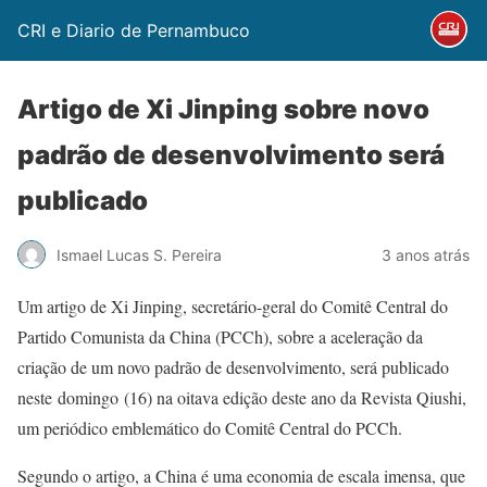
CRI e Diario de Pernambuco
Artigo de Xi Jinping sobre novo
padrão de desenvolvimento será
publicado
Ismael Lucas S. Pereira
3 anos atrás
Um artigo de Xi Jinping, secretário-geral do Comitê Central do
Partido Comunista da China (PCCh), sobre a aceleração da
criação de um novo padrão de desenvolvimento, será publicado
neste domingo (16) na oitava edição deste ano da Revista Qiushi,
um periódico emblemático do Comitê Central do PCCh.
Segundo o artigo, a China é uma economia de escala imensa, que