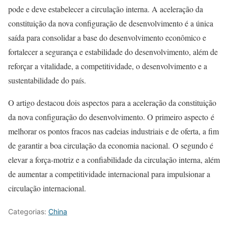
pode e deve estabelecer a circulação interna. A aceleração da
constituição da nova configuração de desenvolvimento é a única
saída para consolidar a base do desenvolvimento econômico e
fortalecer a segurança e estabilidade do desenvolvimento, além de
reforçar a vitalidade, a competitividade, o desenvolvimento e a
sustentabilidade do país.
O artigo destacou dois aspectos para a aceleração da constituição
da nova configuração do desenvolvimento. O primeiro aspecto é
melhorar os pontos fracos nas cadeias industriais e de oferta, a fim
de garantir a boa circulação da economia nacional. O segundo é
elevar a força-motriz e a confiabilidade da circulação interna, além
de aumentar a competitividade internacional para impulsionar a
circulação internacional.
Categorias:
China