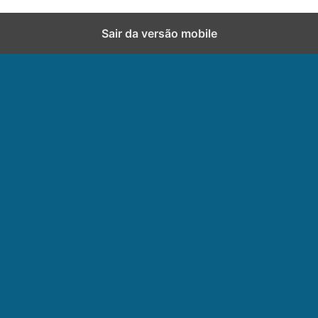
Sair da versão mobile