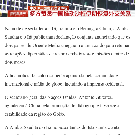
Na noite de sexta-feira (10), horário em Beijing, a China, a Arábia
Saudita e o Irã publicaram declaração conjunta anunciando que os
dois países do Oriente Médio chegaram a um acordo para retomar
as relações diplomáticas e reabrir embaixadas e missões dentro de
dois meses.
A boa notícia foi calorosamente aplaudida pela comunidade
internacional e mídia do globo, incluindo a imprensa ocidental.
O secretário-geral das Nações Unidas, António Guterres,
agradeceu à China pela promoção do diálogo que favorece a
estabilidade da região do Golfo.
A Arábia Saudita e o Irã, representantes do Islã sunita e xiita