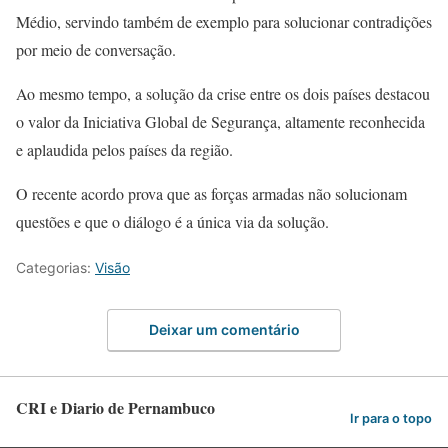
Médio, servindo também de exemplo para solucionar contradições
por meio de conversação.
Ao mesmo tempo, a solução da crise entre os dois países destacou
o valor da Iniciativa Global de Segurança, altamente reconhecida
e aplaudida pelos países da região.
O recente acordo prova que as forças armadas não solucionam
questões e que o diálogo é a única via da solução.
Categorias:
Visão
Deixar um comentário
CRI e Diario de Pernambuco
Ir para o topo