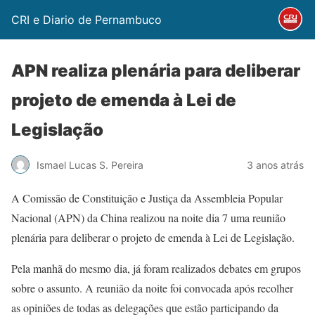
CRI e Diario de Pernambuco
APN realiza plenária para deliberar
projeto de emenda à Lei de
Legislação
Ismael Lucas S. Pereira
3 anos atrás
A Comissão de Constituição e Justiça da Assembleia Popular
Nacional (APN) da China realizou na noite dia 7 uma reunião
plenária para deliberar o projeto de emenda à Lei de Legislação.
Pela manhã do mesmo dia, já foram realizados debates em grupos
sobre o assunto. A reunião da noite foi convocada após recolher
as opiniões de todas as delegações que estão participando da