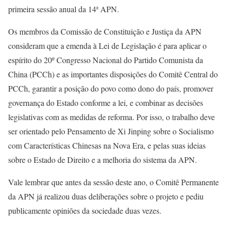
primeira sessão anual da 14ª APN.
Os membros da Comissão de Constituição e Justiça da APN
consideram que a emenda à Lei de Legislação é para aplicar o
espírito do 20º Congresso Nacional do Partido Comunista da
China (PCCh) e as importantes disposições do Comitê Central do
PCCh, garantir a posição do povo como dono do país, promover
governança do Estado conforme a lei, e combinar as decisões
legislativas com as medidas de reforma. Por isso, o trabalho deve
ser orientado pelo Pensamento de Xi Jinping sobre o Socialismo
com Características Chinesas na Nova Era, e pelas suas ideias
sobre o Estado de Direito e a melhoria do sistema da APN.
Vale lembrar que antes da sessão deste ano, o Comitê Permanente
da APN já realizou duas deliberações sobre o projeto e pediu
publicamente opiniões da sociedade duas vezes.