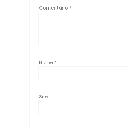
Comentário
*
Nome
*
Site