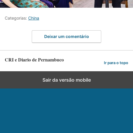
Categorias:
China
Deixar um comentário
CRI e Diario de Pernambuco
Ir para o topo
Sair da versão mobile