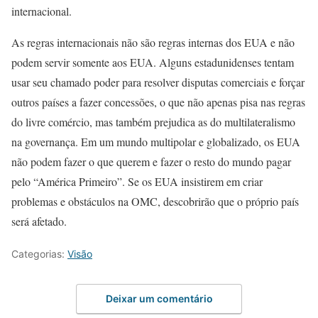
internacional.
As regras internacionais não são regras internas dos EUA e não
podem servir somente aos EUA. Alguns estadunidenses tentam
usar seu chamado poder para resolver disputas comerciais e forçar
outros países a fazer concessões, o que não apenas pisa nas regras
do livre comércio, mas também prejudica as do multilateralismo
na governança. Em um mundo multipolar e globalizado, os EUA
não podem fazer o que querem e fazer o resto do mundo pagar
pelo “América Primeiro”. Se os EUA insistirem em criar
problemas e obstáculos na OMC, descobrirão que o próprio país
será afetado.
Categorias:
Visão
Deixar um comentário