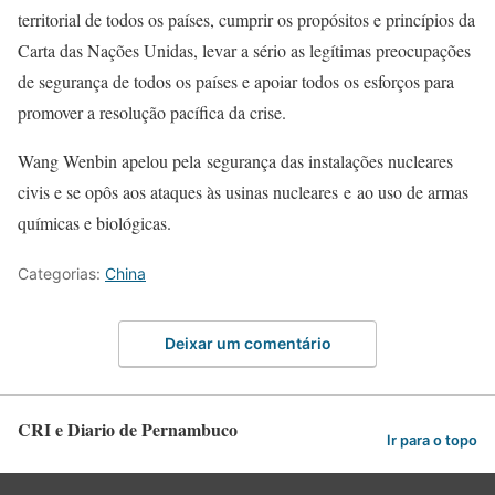
territorial de todos os países, cumprir os propósitos e princípios da
Carta das Nações Unidas, levar a sério as legítimas preocupações
de segurança de todos os países e apoiar todos os esforços para
promover a resolução pacífica da crise.
Wang Wenbin apelou pela segurança das instalações nucleares
civis e se opôs aos ataques às usinas nucleares e ao uso de armas
químicas e biológicas.
Categorias:
China
Deixar um comentário
CRI e Diario de Pernambuco
Ir para o topo