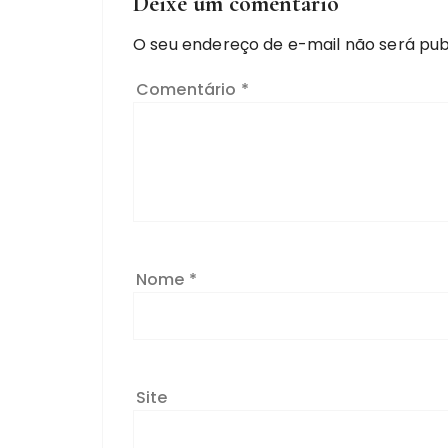
Deixe um comentário
O seu endereço de e-mail não será pub
Comentário
*
Nome
*
Site