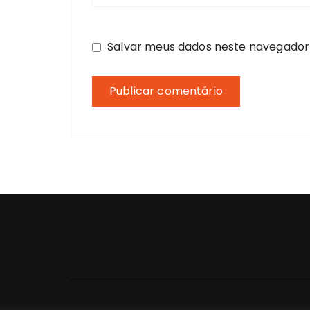
Salvar meus dados neste navegador