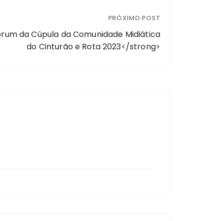
PRÓXIMO POST
Fórum da Cúpula da Comunidade Midiática
do Cinturão e Rota 2023</strong>