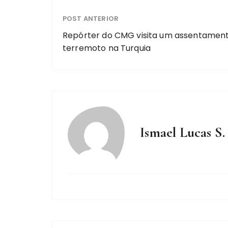
POST ANTERIOR
Repórter do CMG visita um assentamen
terremoto na Turquia
Ismael Lucas S.