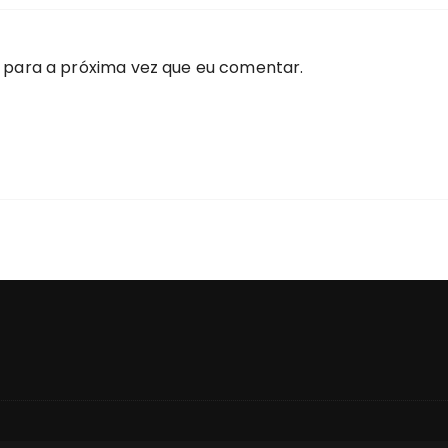
 para a próxima vez que eu comentar.