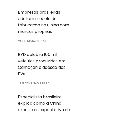
Empresas brasileiras
adotam modelo de
fabricação na China com
marcas próprias
1 SEMANA ATRÁS
BYD celebra 100 mil
veículos produzidos em
Camaçari e adesão aos
EVs
3 SEMANAS ATRÁS
Especialista brasileiro
explica como a China
excede as expectativa de