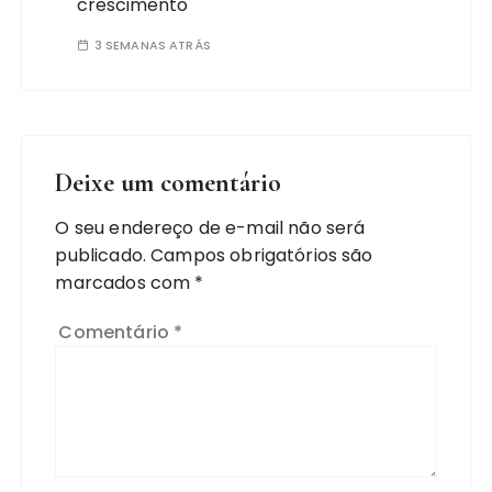
crescimento
3 SEMANAS ATRÁS
Deixe um comentário
O seu endereço de e-mail não será
publicado.
Campos obrigatórios são
marcados com
*
Comentário
*