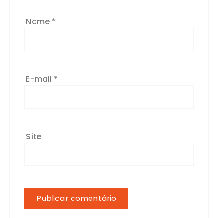
Nome
*
E-mail
*
Site