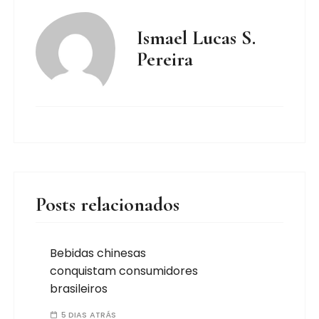
Ismael Lucas S.
Pereira
Posts relacionados
Bebidas chinesas
conquistam consumidores
brasileiros
5 DIAS ATRÁS