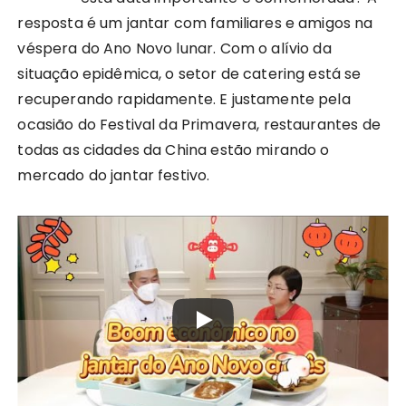
resposta é um jantar com familiares e amigos na
véspera do Ano Novo lunar. Com o alívio da
situação epidêmica, o setor de catering está se
recuperando rapidamente. E justamente pela
ocasião do Festival da Primavera, restaurantes de
todas as cidades da China estão mirando o
mercado do jantar festivo.