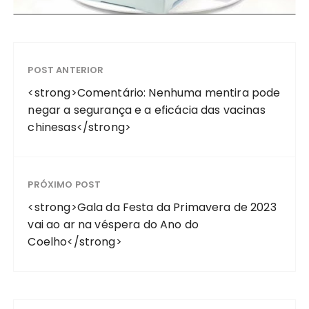
POST ANTERIOR
<strong>Comentário: Nenhuma mentira pode
negar a segurança e a eficácia das vacinas
chinesas</strong>
PRÓXIMO POST
<strong>Gala da Festa da Primavera de 2023
vai ao ar na véspera do Ano do
Coelho</strong>