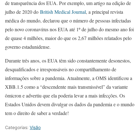
de transparência dos EUA. Por exemplo, um artigo na edição de
julho de 2020 do
British Medical Journal
, a principal revista
médica do mundo, declarou que o número de pessoas infectadas
pelo novo coronavírus nos EUA até 1º de julho do mesmo ano foi
de quase 4 milhões, maior do que os 2,67 milhões relatados pelo
governo estadunidense.
Durante três anos, os EUA têm sido constantemente desonestos,
desqualificados e irresponsáveis no compartilhamento de
informações sobre a pandemia. Atualmente, a OMS identificou a
XBB.1.5 como a “descendente mais transmissível” da variante
ômicron e advertiu que ela poderia levar a mais infecções. Os
Estados Unidos devem divulgar os dados da pandemia e o mundo
tem o direito de saber a verdade!
Categorias:
Visão