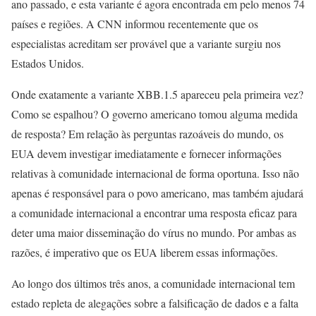
ano passado, e esta variante é agora encontrada em pelo menos 74
países e regiões. A CNN informou recentemente que os
especialistas acreditam ser provável que a variante surgiu nos
Estados Unidos.
Onde exatamente a variante XBB.1.5 apareceu pela primeira vez?
Como se espalhou? O governo americano tomou alguma medida
de resposta? Em relação às perguntas razoáveis do mundo, os
EUA devem investigar imediatamente e fornecer informações
relativas à comunidade internacional de forma oportuna. Isso não
apenas é responsável para o povo americano, mas também ajudará
a comunidade internacional a encontrar uma resposta eficaz para
deter uma maior disseminação do vírus no mundo. Por ambas as
razões, é imperativo que os EUA liberem essas informações.
Ao longo dos últimos três anos, a comunidade internacional tem
estado repleta de alegações sobre a falsificação de dados e a falta