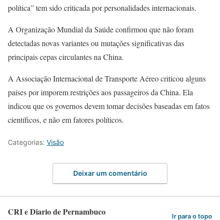
política” tem sido criticada por personalidades internacionais.
A Organização Mundial da Saúde confirmou que não foram
detectadas novas variantes ou mutações significativas das
principais cepas circulantes na China.
A Associação Internacional de Transporte Aéreo criticou alguns
países por imporem restrições aos passageiros da China. Ela
indicou que os governos devem tomar decisões baseadas em fatos
científicos, e não em fatores políticos.
Categorias:
Visão
Deixar um comentário
CRI e Diario de Pernambuco
Ir para o topo