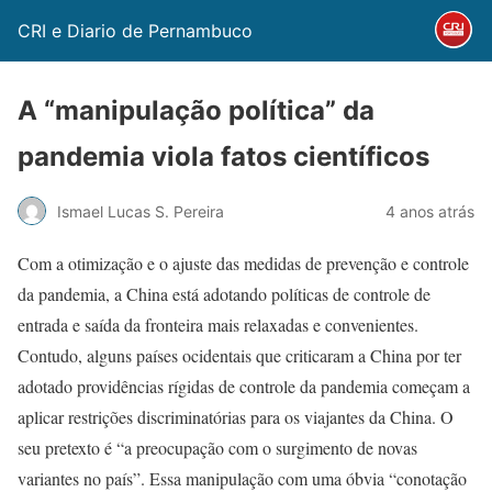
CRI e Diario de Pernambuco
A “manipulação política” da
pandemia viola fatos científicos
Ismael Lucas S. Pereira
4 anos atrás
Com a otimização e o ajuste das medidas de prevenção e controle
da pandemia, a China está adotando políticas de controle de
entrada e saída da fronteira mais relaxadas e convenientes.
Contudo, alguns países ocidentais que criticaram a China por ter
adotado providências rígidas de controle da pandemia começam a
aplicar restrições discriminatórias para os viajantes da China. O
seu pretexto é “a preocupação com o surgimento de novas
variantes no país”. Essa manipulação com uma óbvia “conotação