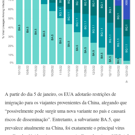
A partir do dia 5 de janeiro, os EUA adotarão restrições de
imigração para os viajantes provenientes da China, alegando que
“possivelmente pode surgir uma nova variante no país e causará
riscos de disseminação”. Entretanto, a subvariante BA.5, que
prevalece atualmente na China, foi exatamente o principal vírus