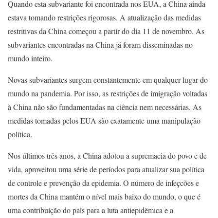
Quando esta subvariante foi encontrada nos EUA, a China ainda
estava tomando restrições rigorosas. A atualização das medidas
restritivas da China começou a partir do dia 11 de novembro. As
subvariantes encontradas na China já foram disseminadas no
mundo inteiro.
Novas subvariantes surgem constantemente em qualquer lugar do
mundo na pandemia. Por isso, as restrições de imigração voltadas
à China não são fundamentadas na ciência nem necessárias. As
medidas tomadas pelos EUA são exatamente uma manipulação
política.
Nos últimos três anos, a China adotou a supremacia do povo e de
vida, aproveitou uma série de períodos para atualizar sua política
de controle e prevenção da epidemia. O número de infeçcões e
mortes da China mantém o nível mais baixo do mundo, o que é
uma contribuição do país para a luta antiepidêmica e a