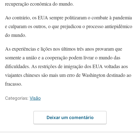
recuperação econômica do mundo.
Ao contrário, os EUA sempre politizaram o combate à pandemia
e culparam os outros, o que prejudicou o processo antiepidêmico
do mundo.
As experiências e lições nos últimos três anos provaram que
somente a união e a cooperação podem livrar o mundo das
dificuldades. As restrições de imigração dos EUA voltadas aos
viajantes chineses são mais um erro de Washington destinado ao
fracasso.
Categorias:
Visão
Deixar um comentário