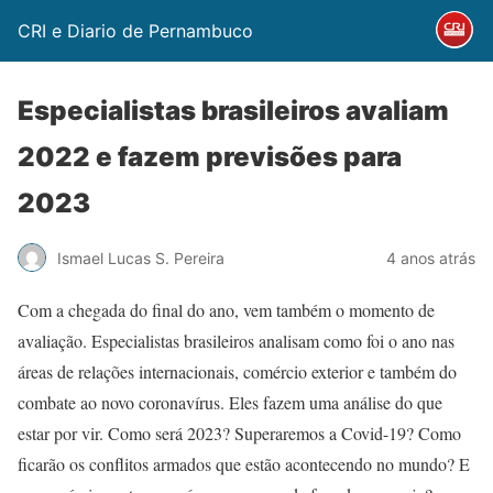
CRI e Diario de Pernambuco
Especialistas brasileiros avaliam
2022 e fazem previsões para
2023
Ismael Lucas S. Pereira
4 anos atrás
Com a chegada do final do ano, vem também o momento de
avaliação. Especialistas brasileiros analisam como foi o ano nas
áreas de relações internacionais, comércio exterior e também do
combate ao novo coronavírus. Eles fazem uma análise do que
estar por vir. Como será 2023? Superaremos a Covid-19? Como
ficarão os conflitos armados que estão acontecendo no mundo? E